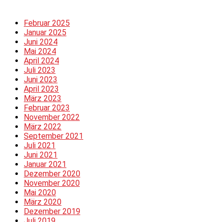
Februar 2025
Januar 2025
Juni 2024
Mai 2024
April 2024
Juli 2023
Juni 2023
April 2023
März 2023
Februar 2023
November 2022
März 2022
September 2021
Juli 2021
Juni 2021
Januar 2021
Dezember 2020
November 2020
Mai 2020
März 2020
Dezember 2019
Juli 2019