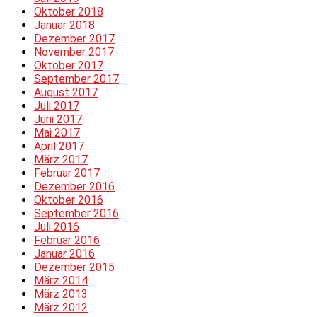
Oktober 2018
Januar 2018
Dezember 2017
November 2017
Oktober 2017
September 2017
August 2017
Juli 2017
Juni 2017
Mai 2017
April 2017
März 2017
Februar 2017
Dezember 2016
Oktober 2016
September 2016
Juli 2016
Februar 2016
Januar 2016
Dezember 2015
März 2014
März 2013
März 2012