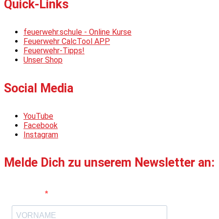
Quick-Links
feuerwehr.schule - Online Kurse
Feuerwehr CalcTool APP
Feuerwehr-Tipps!
Unser Shop
Social Media
YouTube
Facebook
Instagram
Melde Dich zu unserem Newsletter an:
Vorname