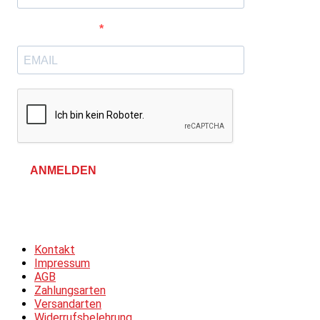
E-Mail-Adresse
ANMELDEN
Allgemeine Geschäftsbedingungen &
Datenschutzerklärung
Kontakt
Impressum
AGB
Zahlungsarten
Versandarten
Widerrufsbelehrung