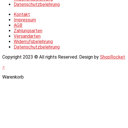
Datenschutzbelehrung
Kontakt
Impressum
AGB
Zahlungsarten
Versandarten
Widerrufsbelehrung
Datenschutzbelehrung
Copyright 2023 © All rights Reserved. Design by
ShopRocket
×
Warenkorb