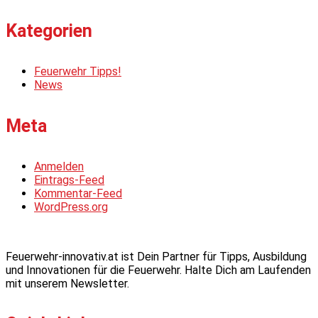
Kategorien
Feuerwehr Tipps!
News
Meta
Anmelden
Eintrags-Feed
Kommentar-Feed
WordPress.org
Feuerwehr-innovativ.at ist Dein Partner für Tipps, Ausbildung
und Innovationen für die Feuerwehr. Halte Dich am Laufenden
mit unserem Newsletter.