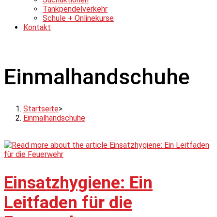
Tankpendelverkehr
Schule + Onlinekurse
Kontakt
Einmalhandschuhe
Startseite
>
Einmalhandschuhe
Einsatzhygiene: Ein
Leitfaden für die