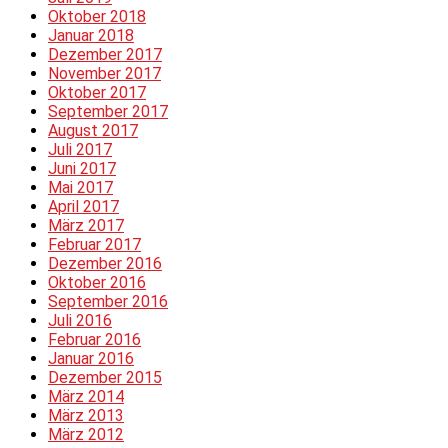
Oktober 2018
Januar 2018
Dezember 2017
November 2017
Oktober 2017
September 2017
August 2017
Juli 2017
Juni 2017
Mai 2017
April 2017
März 2017
Februar 2017
Dezember 2016
Oktober 2016
September 2016
Juli 2016
Februar 2016
Januar 2016
Dezember 2015
März 2014
März 2013
März 2012