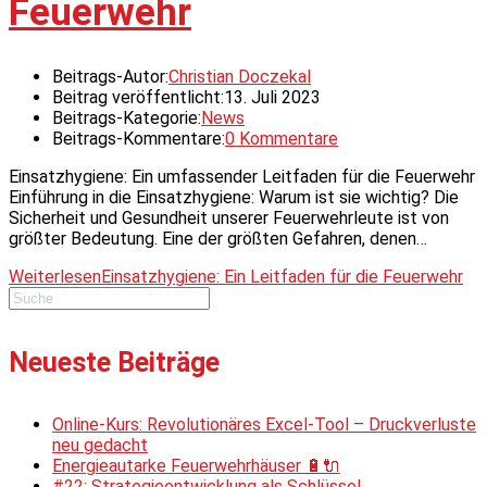
Feuerwehr
Beitrags-Autor:
Christian Doczekal
Beitrag veröffentlicht:
13. Juli 2023
Beitrags-Kategorie:
News
Beitrags-Kommentare:
0 Kommentare
Einsatzhygiene: Ein umfassender Leitfaden für die Feuerwehr
Einführung in die Einsatzhygiene: Warum ist sie wichtig? Die
Sicherheit und Gesundheit unserer Feuerwehrleute ist von
größter Bedeutung. Eine der größten Gefahren, denen…
Weiterlesen
Einsatzhygiene: Ein Leitfaden für die Feuerwehr
Neueste Beiträge
Online-Kurs: Revolutionäres Excel-Tool – Druckverluste
neu gedacht
Energieautarke Feuerwehrhäuser 🔋🔌
#22: Strategieentwicklung als Schlüssel