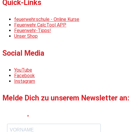
Quick-Links
feuerwehr.schule - Online Kurse
Feuerwehr CalcTool APP
Feuerwehr-Tipps!
Unser Shop
Social Media
YouTube
Facebook
Instagram
Melde Dich zu unserem Newsletter an:
Vorname