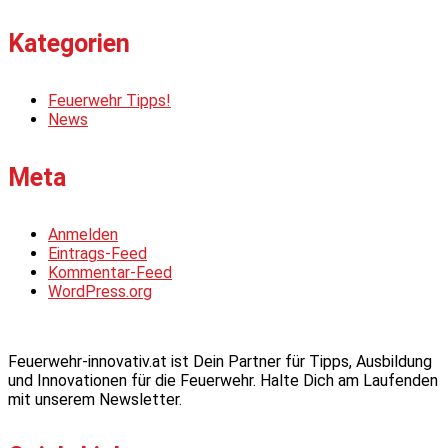
Kategorien
Feuerwehr Tipps!
News
Meta
Anmelden
Eintrags-Feed
Kommentar-Feed
WordPress.org
Feuerwehr-innovativ.at ist Dein Partner für Tipps, Ausbildung
und Innovationen für die Feuerwehr. Halte Dich am Laufenden
mit unserem Newsletter.