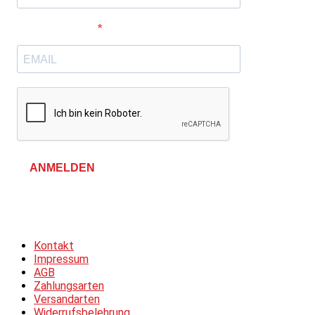
E-Mail-Adresse
ANMELDEN
Allgemeine Geschäftsbedingungen &
Datenschutzerklärung
Kontakt
Impressum
AGB
Zahlungsarten
Versandarten
Widerrufsbelehrung