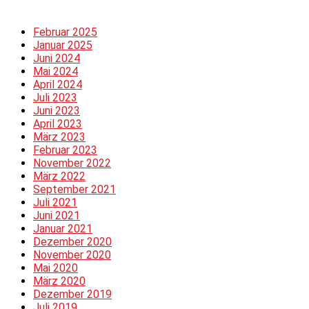
Februar 2025
Januar 2025
Juni 2024
Mai 2024
April 2024
Juli 2023
Juni 2023
April 2023
März 2023
Februar 2023
November 2022
März 2022
September 2021
Juli 2021
Juni 2021
Januar 2021
Dezember 2020
November 2020
Mai 2020
März 2020
Dezember 2019
Juli 2019