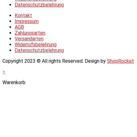
Datenschutzbelehrung
Kontakt
Impressum
AGB
Zahlungsarten
Versandarten
Widerrufsbelehrung
Datenschutzbelehrung
Copyright 2023 © All rights Reserved. Design by
ShopRocket
×
Warenkorb