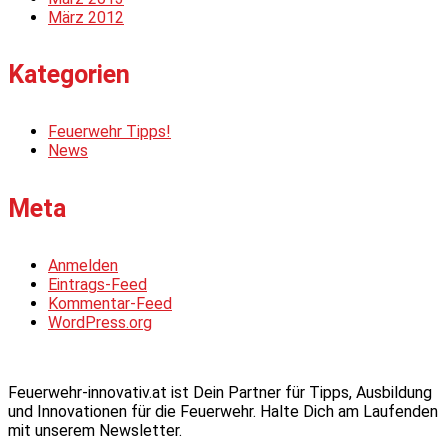
März 2012
Kategorien
Feuerwehr Tipps!
News
Meta
Anmelden
Eintrags-Feed
Kommentar-Feed
WordPress.org
Feuerwehr-innovativ.at ist Dein Partner für Tipps, Ausbildung
und Innovationen für die Feuerwehr. Halte Dich am Laufenden
mit unserem Newsletter.