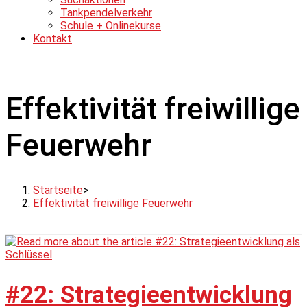
Tankpendelverkehr
Schule + Onlinekurse
Kontakt
Effektivität freiwillige
Feuerwehr
Startseite
>
Effektivität freiwillige Feuerwehr
#22: Strategieentwicklung