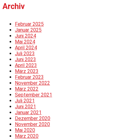
Archiv
Februar 2025
Januar 2025
Juni 2024
Mai 2024
April 2024
Juli 2023
Juni 2023
April 2023
März 2023
Februar 2023
November 2022
März 2022
September 2021
Juli 2021
Juni 2021
Januar 2021
Dezember 2020
November 2020
Mai 2020
März 2020