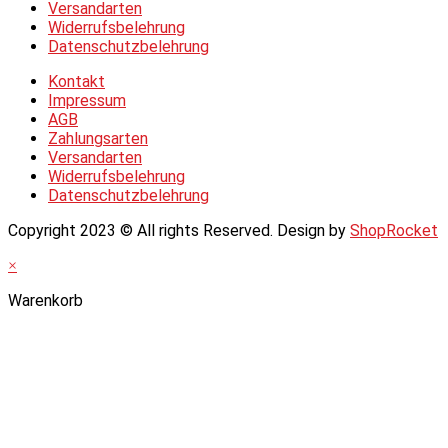
Versandarten
Widerrufsbelehrung
Datenschutzbelehrung
Kontakt
Impressum
AGB
Zahlungsarten
Versandarten
Widerrufsbelehrung
Datenschutzbelehrung
Copyright 2023 © All rights Reserved. Design by
ShopRocket
×
Warenkorb