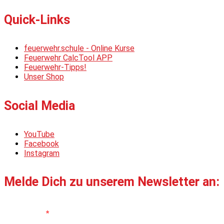
Quick-Links
feuerwehr.schule - Online Kurse
Feuerwehr CalcTool APP
Feuerwehr-Tipps!
Unser Shop
Social Media
YouTube
Facebook
Instagram
Melde Dich zu unserem Newsletter an:
Vorname