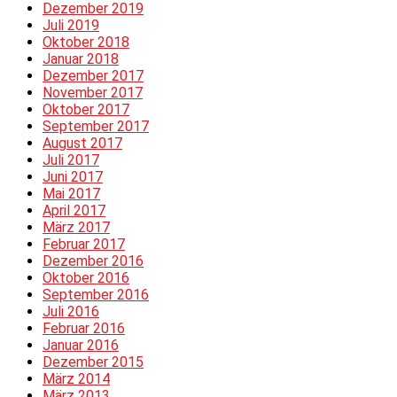
Dezember 2019
Juli 2019
Oktober 2018
Januar 2018
Dezember 2017
November 2017
Oktober 2017
September 2017
August 2017
Juli 2017
Juni 2017
Mai 2017
April 2017
März 2017
Februar 2017
Dezember 2016
Oktober 2016
September 2016
Juli 2016
Februar 2016
Januar 2016
Dezember 2015
März 2014
März 2013