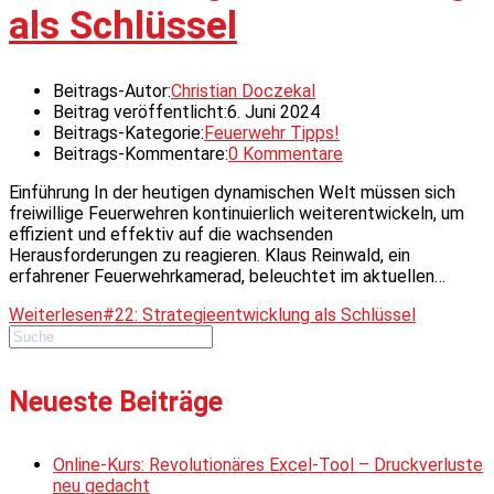
als Schlüssel
Beitrags-Autor:
Christian Doczekal
Beitrag veröffentlicht:
6. Juni 2024
Beitrags-Kategorie:
Feuerwehr Tipps!
Beitrags-Kommentare:
0 Kommentare
Einführung In der heutigen dynamischen Welt müssen sich
freiwillige Feuerwehren kontinuierlich weiterentwickeln, um
effizient und effektiv auf die wachsenden
Herausforderungen zu reagieren. Klaus Reinwald, ein
erfahrener Feuerwehrkamerad, beleuchtet im aktuellen…
Weiterlesen
#22: Strategieentwicklung als Schlüssel
Neueste Beiträge
Online-Kurs: Revolutionäres Excel-Tool – Druckverluste
neu gedacht