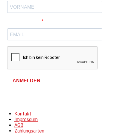
E-Mail-Adresse
ANMELDEN
Allgemeine Geschäftsbedingungen &
Datenschutzerklärung
Kontakt
Impressum
AGB
Zahlungsarten