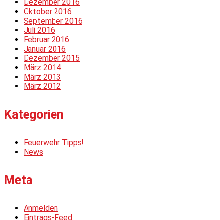
Dezember 2016
Oktober 2016
September 2016
Juli 2016
Februar 2016
Januar 2016
Dezember 2015
März 2014
März 2013
März 2012
Kategorien
Feuerwehr Tipps!
News
Meta
Anmelden
Eintrags-Feed