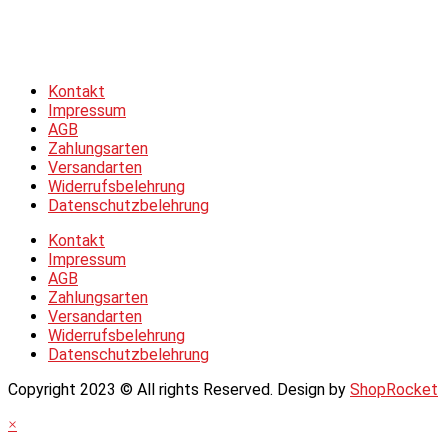
Allgemeine Geschäftsbedingungen &
Datenschutzerklärung
Kontakt
Impressum
AGB
Zahlungsarten
Versandarten
Widerrufsbelehrung
Datenschutzbelehrung
Kontakt
Impressum
AGB
Zahlungsarten
Versandarten
Widerrufsbelehrung
Datenschutzbelehrung
Copyright 2023 © All rights Reserved. Design by
ShopRocket
×