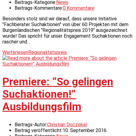
Beitrags-Kategorie:
News
Beitrags-Kommentare:
0 Kommentare
Besonders stolz sind wir darauf, dass unsere Initiative
"Fachberater Suchaktionen" von über 60 Projekten mit dem
Burgenländischen "Regionalitätspreis 2019" ausgezeichnet
wurde! Das spricht für unser Engagement Suchaktionen noch
rascher und…
Weiterlesen
Regionalitätspreis
Premiere: “So gelingen
Suchaktionen!”
Ausbildungsfilm
Beitrags-Autor:
Christian Doczekal
Beitrag veröffentlicht:
10. September 2016