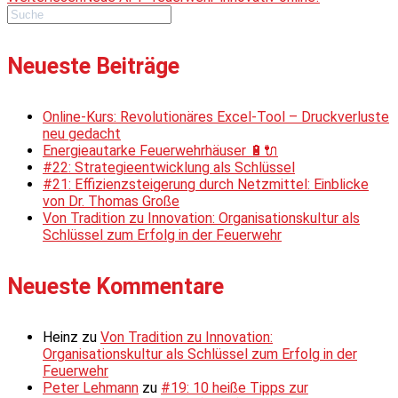
Neueste Beiträge
Online-Kurs: Revolutionäres Excel-Tool – Druckverluste
neu gedacht
Energieautarke Feuerwehrhäuser 🔋🔌
#22: Strategieentwicklung als Schlüssel
#21: Effizienzsteigerung durch Netzmittel: Einblicke
von Dr. Thomas Große
Von Tradition zu Innovation: Organisationskultur als
Schlüssel zum Erfolg in der Feuerwehr
Neueste Kommentare
Heinz
zu
Von Tradition zu Innovation:
Organisationskultur als Schlüssel zum Erfolg in der
Feuerwehr
Peter Lehmann
zu
#19: 10 heiße Tipps zur