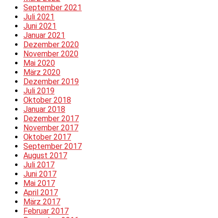
September 2021
Juli 2021
Juni 2021
Januar 2021
Dezember 2020
November 2020
Mai 2020
März 2020
Dezember 2019
Juli 2019
Oktober 2018
Januar 2018
Dezember 2017
November 2017
Oktober 2017
September 2017
August 2017
Juli 2017
Juni 2017
Mai 2017
April 2017
März 2017
Februar 2017