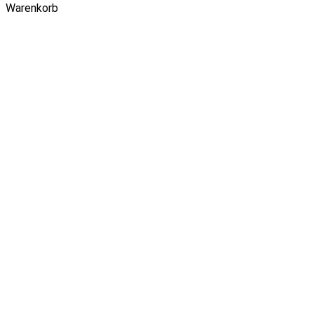
Warenkorb