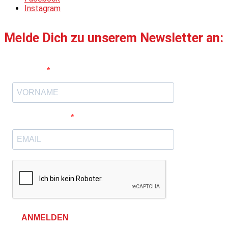
Instagram
Melde Dich zu unserem Newsletter an:
Vorname
E-Mail-Adresse
ANMELDEN