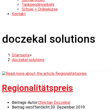
Tankpendelverkehr
Schule + Onlinekurse
Kontakt
doczekal solutions
Startseite
>
doczekal solutions
Regionalitätspreis
Beitrags-Autor:
Christian Doczekal
Beitrag veröffentlicht:
30. Dezember 2019