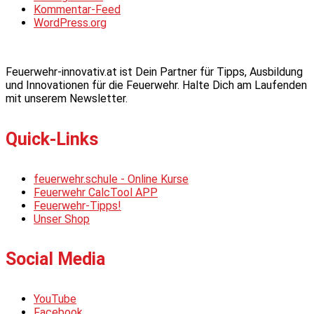
Kommentar-Feed
WordPress.org
Feuerwehr-innovativ.at ist Dein Partner für Tipps, Ausbildung
und Innovationen für die Feuerwehr. Halte Dich am Laufenden
mit unserem Newsletter.
Quick-Links
feuerwehr.schule - Online Kurse
Feuerwehr CalcTool APP
Feuerwehr-Tipps!
Unser Shop
Social Media
YouTube
Facebook