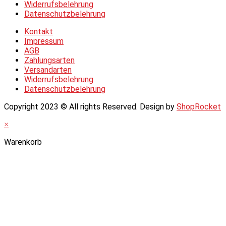
Widerrufsbelehrung
Datenschutzbelehrung
Kontakt
Impressum
AGB
Zahlungsarten
Versandarten
Widerrufsbelehrung
Datenschutzbelehrung
Copyright 2023 © All rights Reserved. Design by
ShopRocket
×
Warenkorb