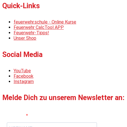
Quick-Links
feuerwehr.schule - Online Kurse
Feuerwehr CalcTool APP
Feuerwehr-Tipps!
Unser Shop
Social Media
YouTube
Facebook
Instagram
Melde Dich zu unserem Newsletter an:
Vorname