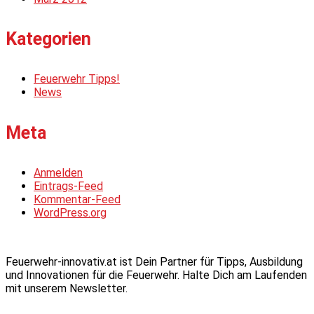
Kategorien
Feuerwehr Tipps!
News
Meta
Anmelden
Eintrags-Feed
Kommentar-Feed
WordPress.org
Feuerwehr-innovativ.at ist Dein Partner für Tipps, Ausbildung
und Innovationen für die Feuerwehr. Halte Dich am Laufenden
mit unserem Newsletter.