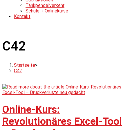
Tankpendelverkehr
Schule + Onlinekurse
Kontakt
C42
Startseite
>
C42
Online-Kurs:
Revolutionäres Excel-Tool