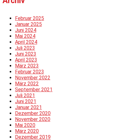
Archiv
Februar 2025
Januar 2025
Juni 2024
Mai 2024
April 2024
Juli 2023
Juni 2023
April 2023
März 2023
Februar 2023
November 2022
März 2022
September 2021
Juli 2021
Juni 2021
Januar 2021
Dezember 2020
November 2020
Mai 2020
März 2020
Dezember 2019