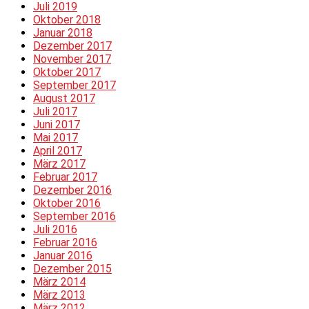
Juli 2019
Oktober 2018
Januar 2018
Dezember 2017
November 2017
Oktober 2017
September 2017
August 2017
Juli 2017
Juni 2017
Mai 2017
April 2017
März 2017
Februar 2017
Dezember 2016
Oktober 2016
September 2016
Juli 2016
Februar 2016
Januar 2016
Dezember 2015
März 2014
März 2013
März 2012