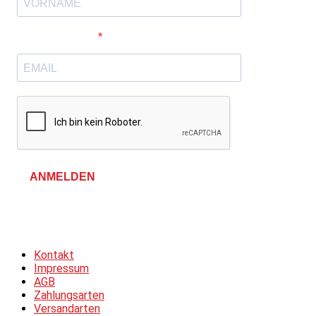
E-Mail-Adresse
ANMELDEN
Allgemeine Geschäftsbedingungen &
Datenschutzerklärung
Kontakt
Impressum
AGB
Zahlungsarten
Versandarten