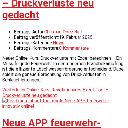
– Druckverluste neu
gedacht
Beitrags-Autor:
Christian Doczekal
Beitrag veröffentlicht:
19. Februar 2025
Beitrags-Kategorie:
News
Beitrags-Kommentare:
0 Kommentare
Neuer Online-Kurs: Druckverluste mit Excel berechnen – Ein
Muss für jede Feuerwehr In der modernen Brandbekämpfung
ist die effiziente Löschwasserförderung entscheidend. Dabei
spielt die genaue Berechnung von Druckverlusten in
Schlauchleitungen…
Weiterlesen
Online-Kurs: Revolutionäres Excel-Tool –
Druckverluste neu gedacht
Neue APP feuerwehr-