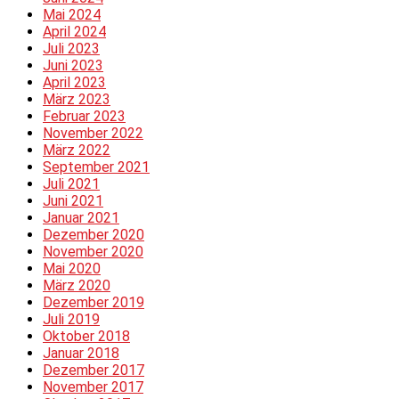
Mai 2024
April 2024
Juli 2023
Juni 2023
April 2023
März 2023
Februar 2023
November 2022
März 2022
September 2021
Juli 2021
Juni 2021
Januar 2021
Dezember 2020
November 2020
Mai 2020
März 2020
Dezember 2019
Juli 2019
Oktober 2018
Januar 2018
Dezember 2017
November 2017