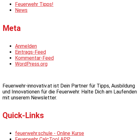
Feuerwehr Tipps!
News
Meta
Anmelden
Eintrags-Feed
Kommentar-Feed
WordPress.org
Feuerwehr-innovativ.at ist Dein Partner für Tipps, Ausbildung
und Innovationen für die Feuerwehr. Halte Dich am Laufenden
mit unserem Newsletter.
Quick-Links
feuerwehr.schule - Online Kurse
Feuerwehr CalcTool APP