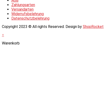
AGB
Zahlungsarten
Versandarten
Widerrufsbelehrung
Datenschutzbelehrung
Copyright 2023 © All rights Reserved. Design by
ShopRocket
×
Warenkorb