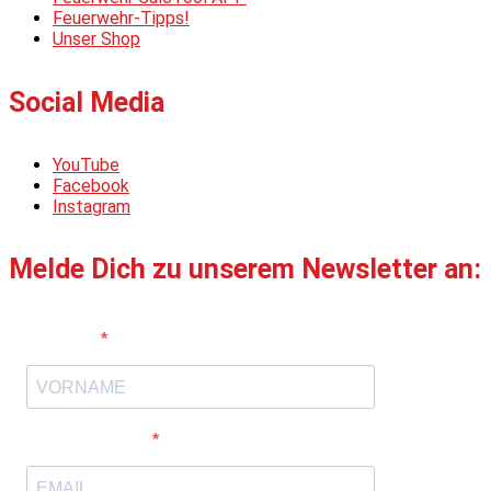
Feuerwehr-Tipps!
Unser Shop
Social Media
YouTube
Facebook
Instagram
Melde Dich zu unserem Newsletter an:
Vorname
E-Mail-Adresse