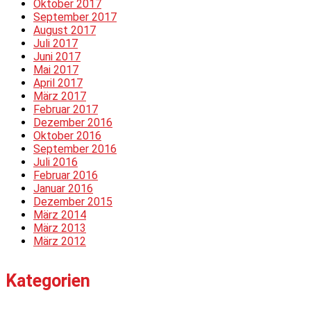
Oktober 2017
September 2017
August 2017
Juli 2017
Juni 2017
Mai 2017
April 2017
März 2017
Februar 2017
Dezember 2016
Oktober 2016
September 2016
Juli 2016
Februar 2016
Januar 2016
Dezember 2015
März 2014
März 2013
März 2012
Kategorien