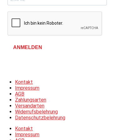
ANMELDEN
Allgemeine Geschäftsbedingungen &
Datenschutzerklärung
Kontakt
Impressum
AGB
Zahlungsarten
Versandarten
Widerrufsbelehrung
Datenschutzbelehrung
Kontakt
Impressum