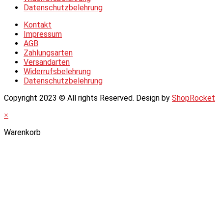
Datenschutzbelehrung
Kontakt
Impressum
AGB
Zahlungsarten
Versandarten
Widerrufsbelehrung
Datenschutzbelehrung
Copyright 2023 © All rights Reserved. Design by
ShopRocket
×
Warenkorb