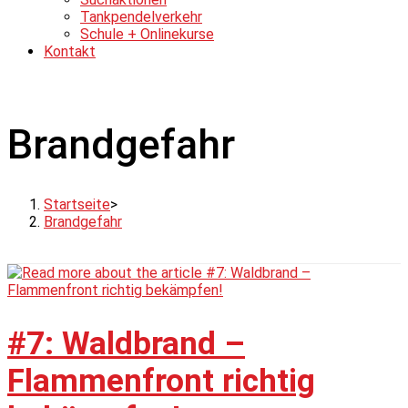
Tankpendelverkehr
Schule + Onlinekurse
Kontakt
Brandgefahr
Startseite
>
Brandgefahr
#7: Waldbrand –
Flammenfront richtig