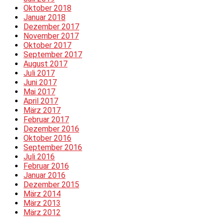
Oktober 2018
Januar 2018
Dezember 2017
November 2017
Oktober 2017
September 2017
August 2017
Juli 2017
Juni 2017
Mai 2017
April 2017
März 2017
Februar 2017
Dezember 2016
Oktober 2016
September 2016
Juli 2016
Februar 2016
Januar 2016
Dezember 2015
März 2014
März 2013
März 2012