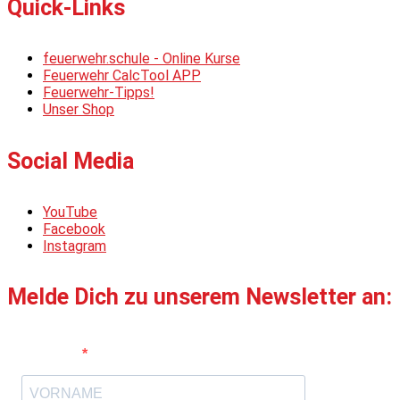
Quick-Links
feuerwehr.schule - Online Kurse
Feuerwehr CalcTool APP
Feuerwehr-Tipps!
Unser Shop
Social Media
YouTube
Facebook
Instagram
Melde Dich zu unserem Newsletter an:
Vorname