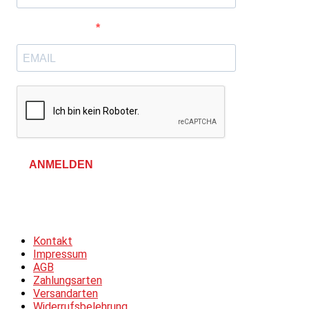
E-Mail-Adresse
ANMELDEN
Allgemeine Geschäftsbedingungen &
Datenschutzerklärung
Kontakt
Impressum
AGB
Zahlungsarten
Versandarten
Widerrufsbelehrung