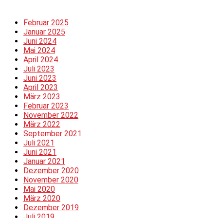
Februar 2025
Januar 2025
Juni 2024
Mai 2024
April 2024
Juli 2023
Juni 2023
April 2023
März 2023
Februar 2023
November 2022
März 2022
September 2021
Juli 2021
Juni 2021
Januar 2021
Dezember 2020
November 2020
Mai 2020
März 2020
Dezember 2019
Juli 2019