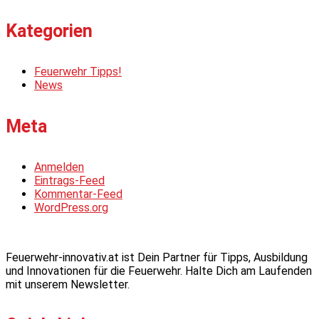
Kategorien
Feuerwehr Tipps!
News
Meta
Anmelden
Eintrags-Feed
Kommentar-Feed
WordPress.org
Feuerwehr-innovativ.at ist Dein Partner für Tipps, Ausbildung
und Innovationen für die Feuerwehr. Halte Dich am Laufenden
mit unserem Newsletter.