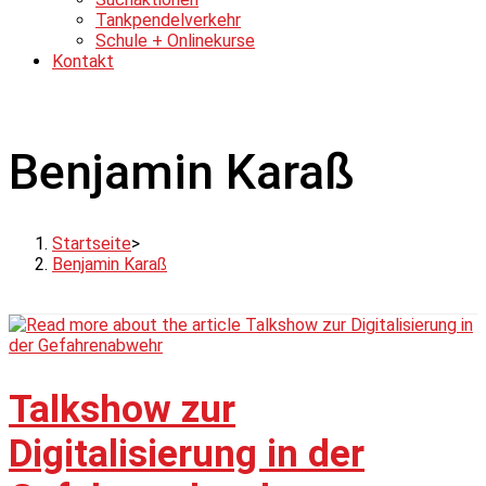
Tankpendelverkehr
Schule + Onlinekurse
Kontakt
Benjamin Karaß
Startseite
>
Benjamin Karaß
Talkshow zur
Digitalisierung in der