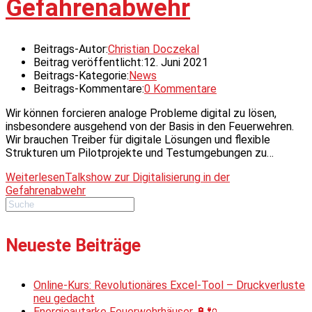
Gefahrenabwehr
Beitrags-Autor:
Christian Doczekal
Beitrag veröffentlicht:
12. Juni 2021
Beitrags-Kategorie:
News
Beitrags-Kommentare:
0 Kommentare
Wir können forcieren analoge Probleme digital zu lösen,
insbesondere ausgehend von der Basis in den Feuerwehren.
Wir brauchen Treiber für digitale Lösungen und flexible
Strukturen um Pilotprojekte und Testumgebungen zu…
Weiterlesen
Talkshow zur Digitalisierung in der
Gefahrenabwehr
Neueste Beiträge
Online-Kurs: Revolutionäres Excel-Tool – Druckverluste
neu gedacht
Energieautarke Feuerwehrhäuser 🔋🔌