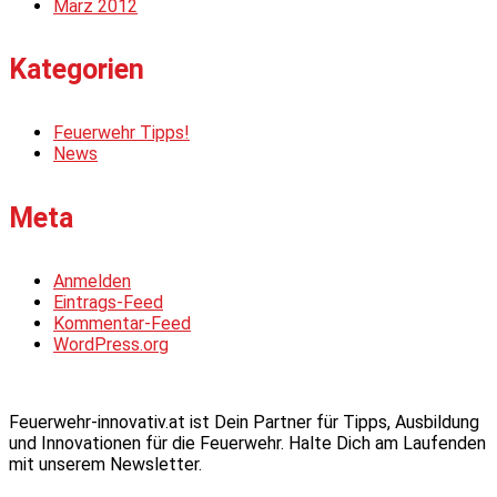
März 2012
Kategorien
Feuerwehr Tipps!
News
Meta
Anmelden
Eintrags-Feed
Kommentar-Feed
WordPress.org
Feuerwehr-innovativ.at ist Dein Partner für Tipps, Ausbildung
und Innovationen für die Feuerwehr. Halte Dich am Laufenden
mit unserem Newsletter.