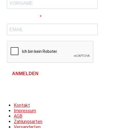
E-Mail-Adresse
ANMELDEN
Allgemeine Geschäftsbedingungen &
Datenschutzerklärung
Kontakt
Impressum
AGB
Zahlungsarten
Versandarten