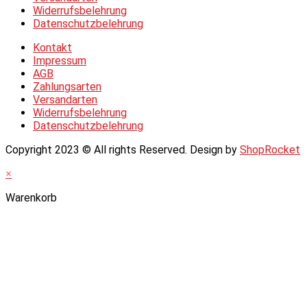
Widerrufsbelehrung
Datenschutzbelehrung
Kontakt
Impressum
AGB
Zahlungsarten
Versandarten
Widerrufsbelehrung
Datenschutzbelehrung
Copyright 2023 © All rights Reserved. Design by
ShopRocket
×
Warenkorb