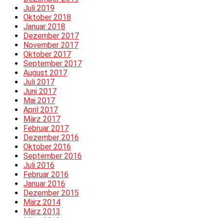
Juli 2019
Oktober 2018
Januar 2018
Dezember 2017
November 2017
Oktober 2017
September 2017
August 2017
Juli 2017
Juni 2017
Mai 2017
April 2017
März 2017
Februar 2017
Dezember 2016
Oktober 2016
September 2016
Juli 2016
Februar 2016
Januar 2016
Dezember 2015
März 2014
März 2013