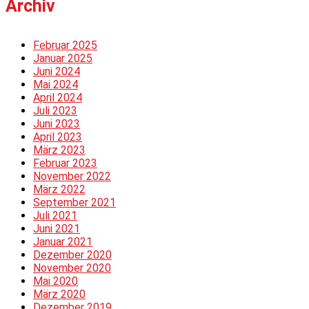
Archiv
Februar 2025
Januar 2025
Juni 2024
Mai 2024
April 2024
Juli 2023
Juni 2023
April 2023
März 2023
Februar 2023
November 2022
März 2022
September 2021
Juli 2021
Juni 2021
Januar 2021
Dezember 2020
November 2020
Mai 2020
März 2020
Dezember 2019