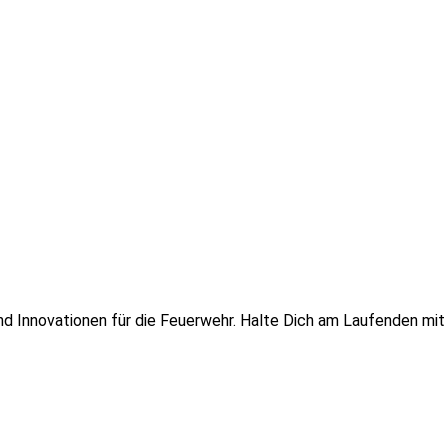
 und Innovationen für die Feuerwehr. Halte Dich am Laufenden mi