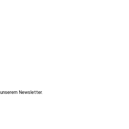
t unserem Newsletter.