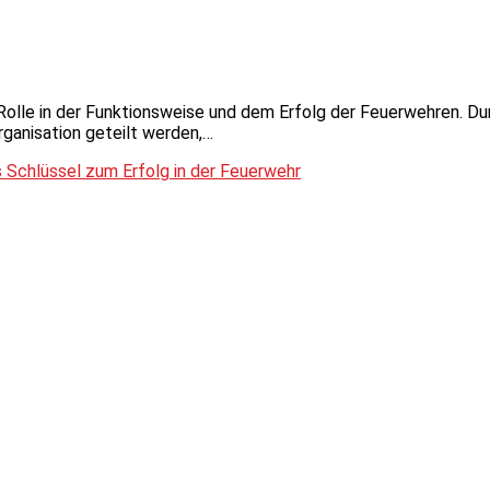
e Rolle in der Funktionsweise und dem Erfolg der Feuerwehren. Du
rganisation geteilt werden,…
ls Schlüssel zum Erfolg in der Feuerwehr