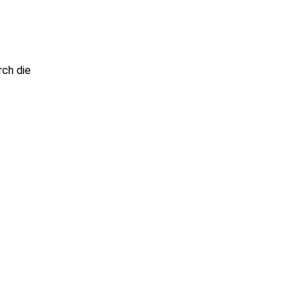
rch die