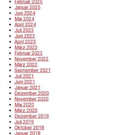
Februar 2025
Januar 2025
Juni 2024
Mai 2024
April 2024
Juli 2023
Juni 2023
April 2023
März 2023
Februar 2023
November 2022
März 2022
September 2021
Juli 2021
Juni 2021
Januar 2021
Dezember 2020
November 2020
Mai 2020
März 2020
Dezember 2019
Juli 2019
Oktober 2018
Januar 2018