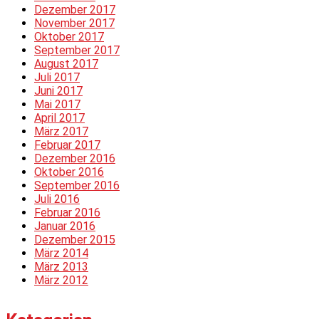
Dezember 2017
November 2017
Oktober 2017
September 2017
August 2017
Juli 2017
Juni 2017
Mai 2017
April 2017
März 2017
Februar 2017
Dezember 2016
Oktober 2016
September 2016
Juli 2016
Februar 2016
Januar 2016
Dezember 2015
März 2014
März 2013
März 2012