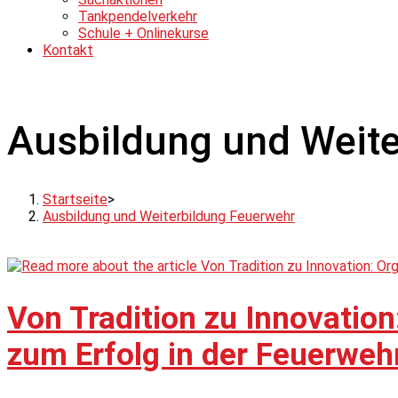
Tankpendelverkehr
Schule + Onlinekurse
Kontakt
Ausbildung und Weite
Startseite
>
Ausbildung und Weiterbildung Feuerwehr
Von Tradition zu Innovation
zum Erfolg in der Feuerweh