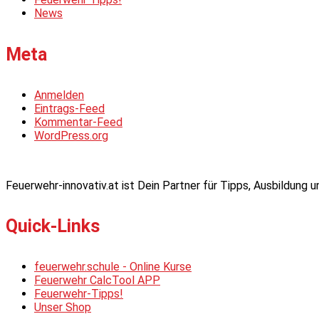
News
Meta
Anmelden
Eintrags-Feed
Kommentar-Feed
WordPress.org
Feuerwehr-innovativ.at ist Dein Partner für Tipps, Ausbildung
Quick-Links
feuerwehr.schule - Online Kurse
Feuerwehr CalcTool APP
Feuerwehr-Tipps!
Unser Shop