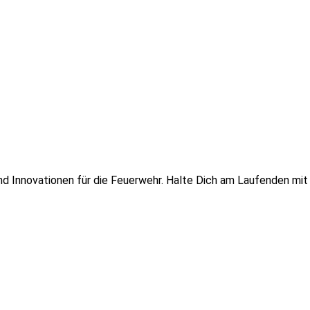
 und Innovationen für die Feuerwehr. Halte Dich am Laufenden mi