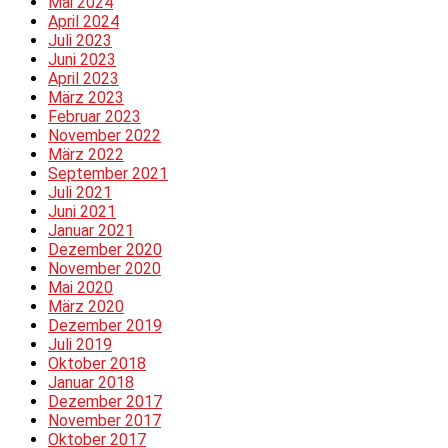
Mai 2024
April 2024
Juli 2023
Juni 2023
April 2023
März 2023
Februar 2023
November 2022
März 2022
September 2021
Juli 2021
Juni 2021
Januar 2021
Dezember 2020
November 2020
Mai 2020
März 2020
Dezember 2019
Juli 2019
Oktober 2018
Januar 2018
Dezember 2017
November 2017
Oktober 2017