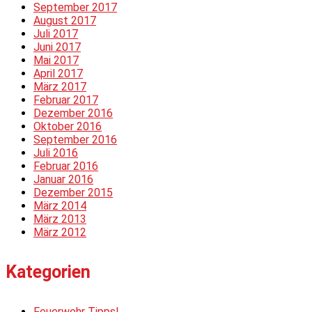
September 2017
August 2017
Juli 2017
Juni 2017
Mai 2017
April 2017
März 2017
Februar 2017
Dezember 2016
Oktober 2016
September 2016
Juli 2016
Februar 2016
Januar 2016
Dezember 2015
März 2014
März 2013
März 2012
Kategorien
Feuerwehr Tipps!