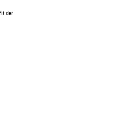
it der