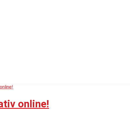
iv online!