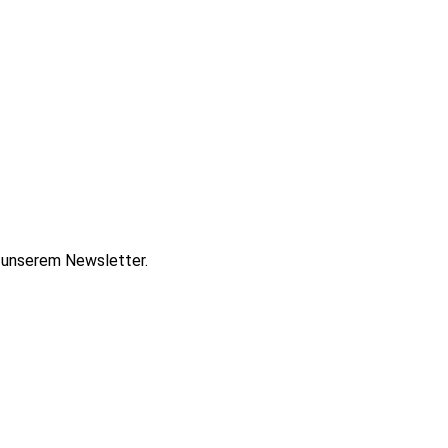
t unserem Newsletter.