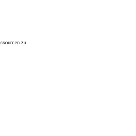
essourcen zu