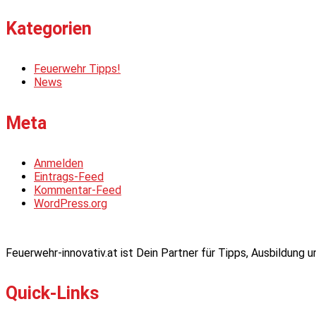
Kategorien
Feuerwehr Tipps!
News
Meta
Anmelden
Eintrags-Feed
Kommentar-Feed
WordPress.org
Feuerwehr-innovativ.at ist Dein Partner für Tipps, Ausbildung
Quick-Links