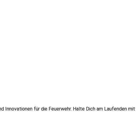
 und Innovationen für die Feuerwehr. Halte Dich am Laufenden mi