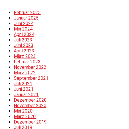
Februar 2025
Januar 2025
Juni 2024
Mai 2024
April 2024
Juli 2023
Juni 2023
April 2023
März 2023
Februar 2023
November 2022
März 2022
September 2021
Juli 2021
Juni 2021
Januar 2021
Dezember 2020
November 2020
Mai 2020
März 2020
Dezember 2019
Juli 2019