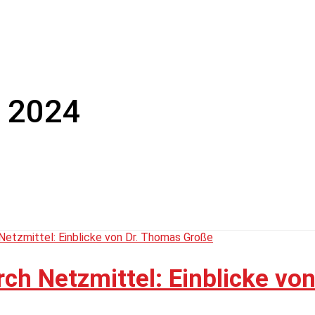
i 2024
ch Netzmittel: Einblicke von