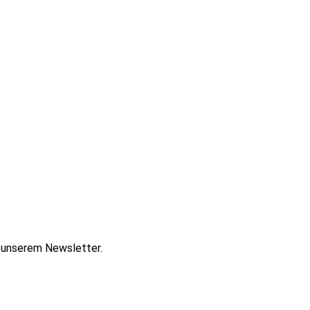
t unserem Newsletter.