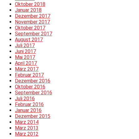
Oktober 2018
Januar 2018
Dezember 2017
November 2017
Oktober 2017
September 2017
August 2017
Juli 2017
Juni 2017
Mai 2017
April 2017
März 2017
Februar 2017
Dezember 2016
Oktober 2016
September 2016
Juli 2016
Februar 2016
Januar 2016
Dezember 2015
März 2014
März 2013
März 2012