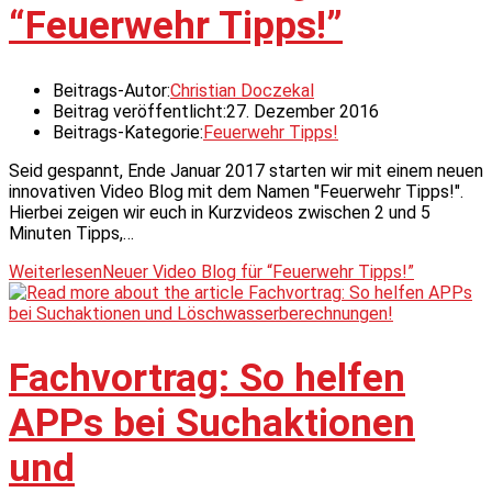
“Feuerwehr Tipps!”
Beitrags-Autor:
Christian Doczekal
Beitrag veröffentlicht:
27. Dezember 2016
Beitrags-Kategorie:
Feuerwehr Tipps!
Seid gespannt, Ende Januar 2017 starten wir mit einem neuen
innovativen Video Blog mit dem Namen "Feuerwehr Tipps!".
Hierbei zeigen wir euch in Kurzvideos zwischen 2 und 5
Minuten Tipps,…
Weiterlesen
Neuer Video Blog für “Feuerwehr Tipps!”
Fachvortrag: So helfen
APPs bei Suchaktionen
und