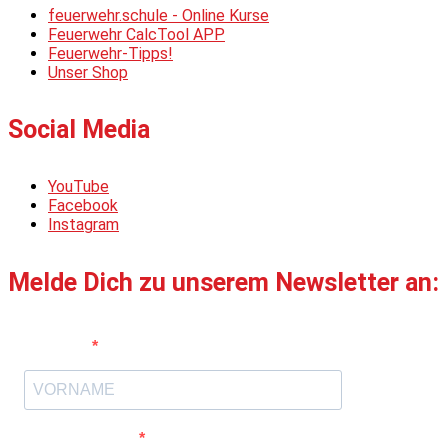
feuerwehr.schule - Online Kurse
Feuerwehr CalcTool APP
Feuerwehr-Tipps!
Unser Shop
Social Media
YouTube
Facebook
Instagram
Melde Dich zu unserem Newsletter an:
Vorname
E-Mail-Adresse