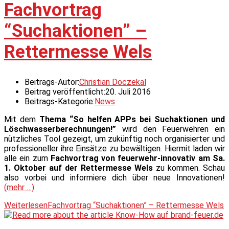
Fachvortrag
“Suchaktionen” –
Rettermesse Wels
Beitrags-Autor:
Christian Doczekal
Beitrag veröffentlicht:
20. Juli 2016
Beitrags-Kategorie:
News
Mit dem
Thema “So helfen APPs bei Suchaktionen und
Löschwasserberechnungen!”
wird den Feuerwehren ein
nützliches Tool gezeigt, um zukünftig noch organisierter und
professioneller ihre Einsätze zu bewältigen. Hiermit laden wir
alle ein zum
Fachvortrag von feuerwehr-innovativ am Sa.
1. Oktober auf der Rettermesse Wels
zu kommen. Schau
also vorbei und informiere dich über neue Innovationen!
(mehr …)
Weiterlesen
Fachvortrag “Suchaktionen” – Rettermesse Wels