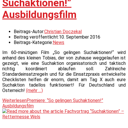
Suchaktionen!”
Ausbildungsfilm
Beitrags-Autor:
Christian Doczekal
Beitrag veröffentlicht:
10. September 2016
Beitrags-Kategorie:
News
Im 60-minütigen Film „So gelingen Suchaktionen!“ wird
anhand des kleinen Tobias, der von zuhause weggelaufen ist
gezeigt, wie eine Suchaktion organisatorisch und taktisch
richtig koordiniert ablaufen soll. Zahlreiche
Standardeinsatzregeln und für die Einsatzpraxis entwickelte
Checklisten helfen dir enorm, damit am Tag X auch eure
Suchaktion tadellos funktioniert! Für Deutschland und
Österreich!
(mehr …)
Weiterlesen
Premiere: “So gelingen Suchaktionen!”
Ausbildungsfilm