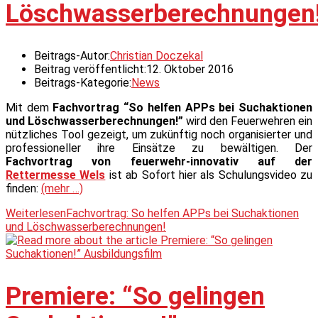
Löschwasserberechnungen
Beitrags-Autor:
Christian Doczekal
Beitrag veröffentlicht:
12. Oktober 2016
Beitrags-Kategorie:
News
Mit dem
Fachvortrag “So helfen APPs bei Suchaktionen
und Löschwasserberechnungen!”
wird den Feuerwehren ein
nützliches Tool gezeigt, um zukünftig noch organisierter und
professioneller ihre Einsätze zu bewältigen. Der
Fachvortrag von feuerwehr-innovativ auf der
Rettermesse Wels
ist ab Sofort hier als Schulungsvideo zu
finden:
(mehr …)
Weiterlesen
Fachvortrag: So helfen APPs bei Suchaktionen
und Löschwasserberechnungen!
Premiere: “So gelingen