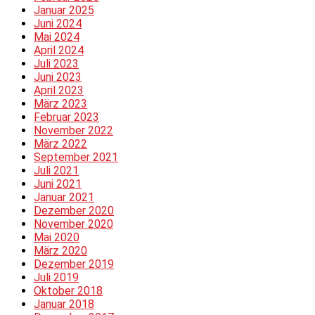
Januar 2025
Juni 2024
Mai 2024
April 2024
Juli 2023
Juni 2023
April 2023
März 2023
Februar 2023
November 2022
März 2022
September 2021
Juli 2021
Juni 2021
Januar 2021
Dezember 2020
November 2020
Mai 2020
März 2020
Dezember 2019
Juli 2019
Oktober 2018
Januar 2018