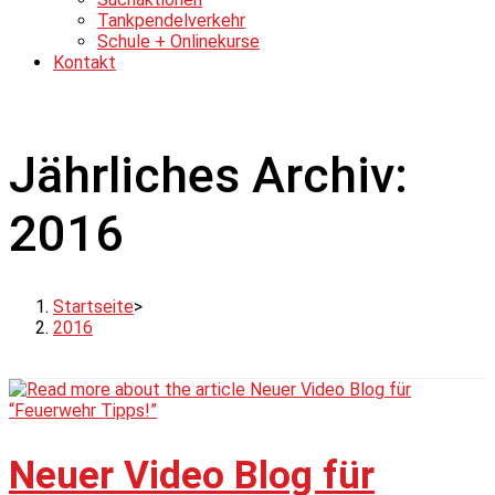
Tankpendelverkehr
Schule + Onlinekurse
Kontakt
Jährliches Archiv:
2016
Startseite
>
2016
Neuer Video Blog für