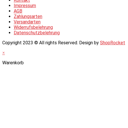
Kontakt
Impressum
AGB
Zahlungsarten
Versandarten
Widerrufsbelehrung
Datenschutzbelehrung
Copyright 2023 © All rights Reserved. Design by
ShopRocket
×
Warenkorb