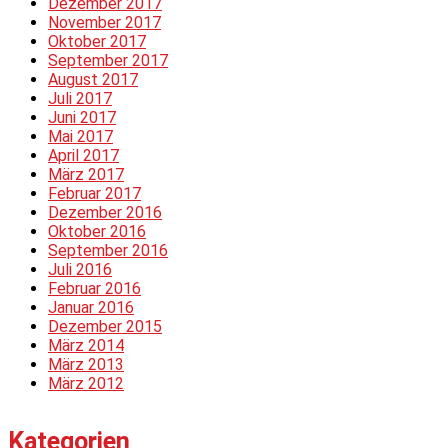
Dezember 2017
November 2017
Oktober 2017
September 2017
August 2017
Juli 2017
Juni 2017
Mai 2017
April 2017
März 2017
Februar 2017
Dezember 2016
Oktober 2016
September 2016
Juli 2016
Februar 2016
Januar 2016
Dezember 2015
März 2014
März 2013
März 2012
Kategorien