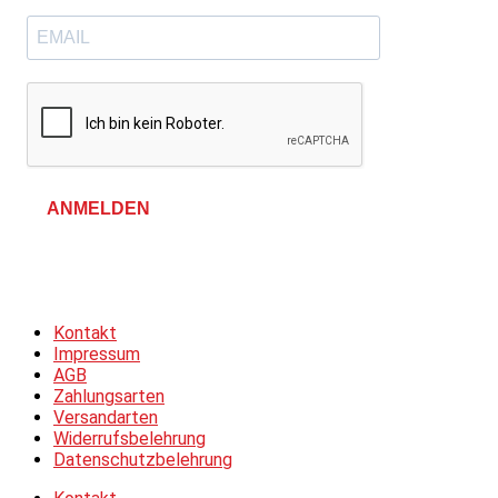
ANMELDEN
Allgemeine Geschäftsbedingungen &
Datenschutzerklärung
Kontakt
Impressum
AGB
Zahlungsarten
Versandarten
Widerrufsbelehrung
Datenschutzbelehrung