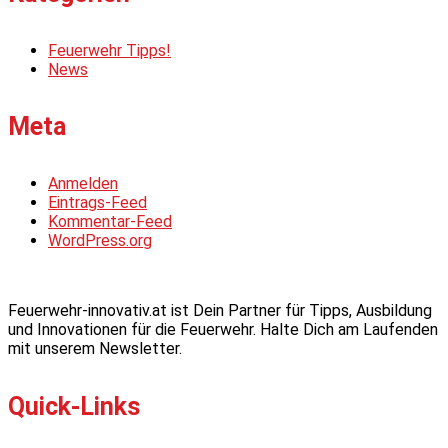
Feuerwehr Tipps!
News
Meta
Anmelden
Eintrags-Feed
Kommentar-Feed
WordPress.org
Feuerwehr-innovativ.at ist Dein Partner für Tipps, Ausbildung
und Innovationen für die Feuerwehr. Halte Dich am Laufenden
mit unserem Newsletter.
Quick-Links