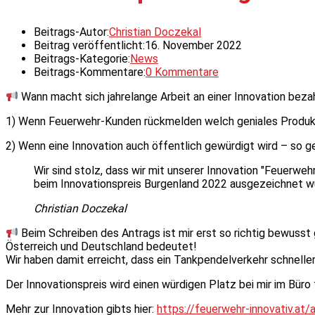
Beitrags-Autor:
Christian Doczekal
Beitrag veröffentlicht:
16. November 2022
Beitrags-Kategorie:
News
Beitrags-Kommentare:
0 Kommentare
Wann macht sich jahrelange Arbeit an einer Innovation beza
1) Wenn Feuerwehr-Kunden rückmelden welch geniales Produkt 
2) Wenn eine Innovation auch öffentlich gewürdigt wird – s
Wir sind stolz, dass wir mit unserer Innovation "Feuerwe
beim Innovationspreis Burgenland 2022 ausgezeichnet w
Christian Doczekal
Beim Schreiben des Antrags ist mir erst so richtig bewuss
Österreich und Deutschland bedeutet!
Wir haben damit erreicht, dass ein Tankpendelverkehr schneller
Der Innovationspreis wird einen würdigen Platz bei mir im Büro
Mehr zur Innovation gibts hier:
https://feuerwehr-innovativ.at