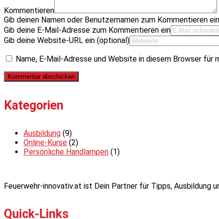
Kommentieren
Gib deinen Namen oder Benutzernamen zum Kommentieren ei
Gib deine E-Mail-Adresse zum Kommentieren ein
Gib deine Website-URL ein (optional)
Name, E-Mail-Adresse und Website in diesem Browser für 
Kategorien
Ausbildung
(9)
Online-Kurse
(2)
Persönliche Handlampen
(1)
Feuerwehr-innovativ.at ist Dein Partner für Tipps, Ausbildung
Quick-Links