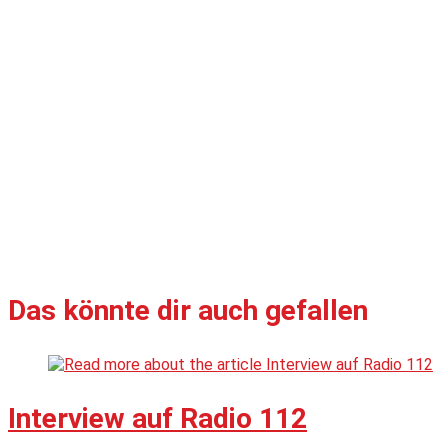
Das könnte dir auch gefallen
Interview auf Radio 112