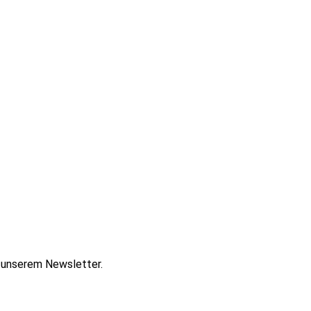
t unserem Newsletter.