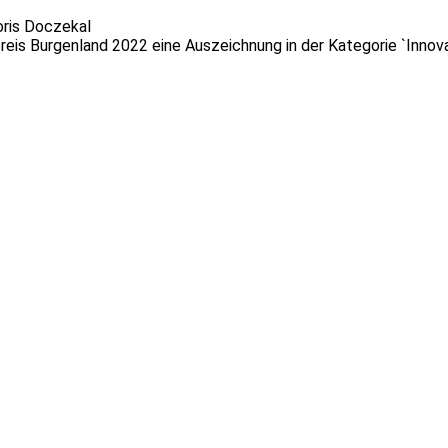
oris Doczekal
reis Burgenland 2022 eine Auszeichnung in der Kategorie `Innov