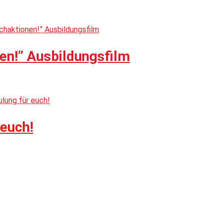
en!” Ausbildungsfilm
 euch!