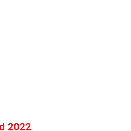
nd 2022