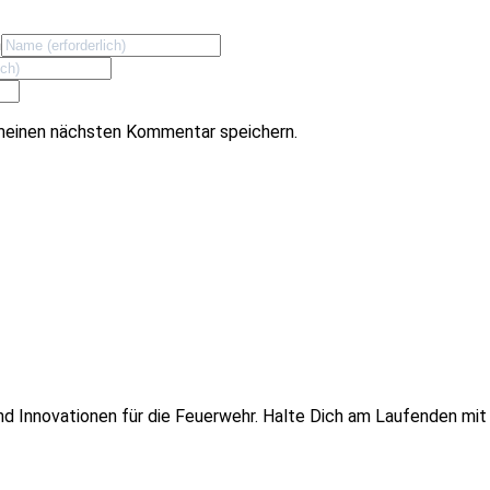
n
meinen nächsten Kommentar speichern.
 und Innovationen für die Feuerwehr. Halte Dich am Laufenden mi