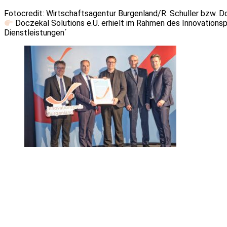
Fotocredit: Wirtschaftsagentur Burgenland/R. Schuller bzw. D
Doczekal Solutions e.U. erhielt im Rahmen des Innovationsp
Dienstleistungen´