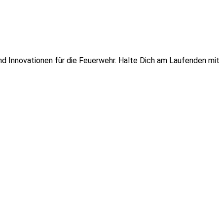
 und Innovationen für die Feuerwehr. Halte Dich am Laufenden mi