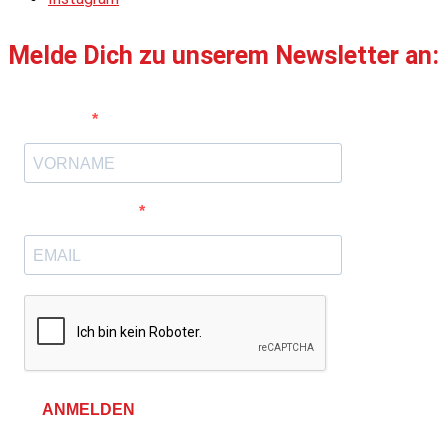
Melde Dich zu unserem Newsletter an:
Vorname
E-Mail-Adresse
ANMELDEN