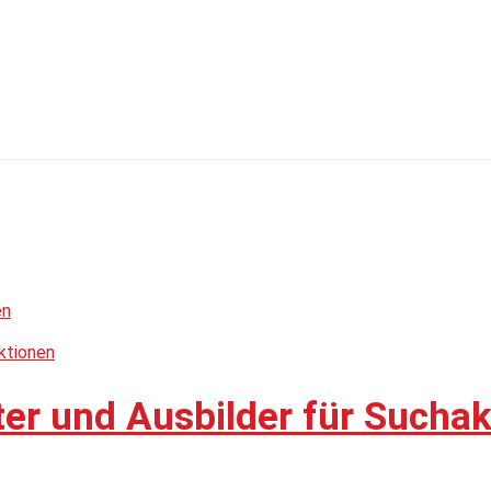
ter und Ausbilder für Sucha