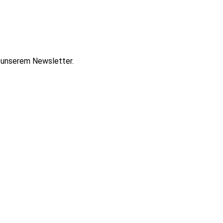
t unserem Newsletter.