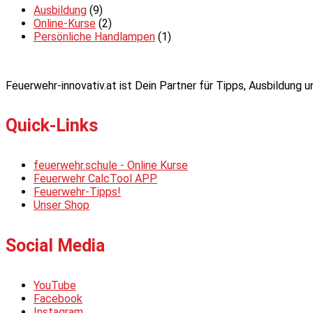
Ausbildung
(9)
Online-Kurse
(2)
Persönliche Handlampen
(1)
Feuerwehr-innovativ.at ist Dein Partner für Tipps, Ausbildung
Quick-Links
feuerwehr.schule - Online Kurse
Feuerwehr CalcTool APP
Feuerwehr-Tipps!
Unser Shop
Social Media
YouTube
Facebook
Instagram