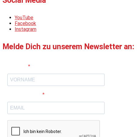
Social Media
YouTube
Facebook
Instagram
Melde Dich zu unserem Newsletter an:
Vorname
E-Mail-Adresse