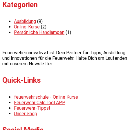
Kategorien
Ausbildung
(9)
Online-Kurse
(2)
Persönliche Handlampen
(1)
Feuerwehr-innovativ.at ist Dein Partner für Tipps, Ausbildung
und Innovationen für die Feuerwehr. Halte Dich am Laufenden
mit unserem Newsletter.
Quick-Links
feuerwehr.schule - Online Kurse
Feuerwehr CalcTool APP
Feuerwehr-Tipps!
Unser Shop