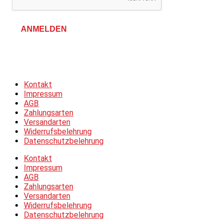
ANMELDEN
Allgemeine Geschäftsbedingungen &
Datenschutzerklärung
Kontakt
Impressum
AGB
Zahlungsarten
Versandarten
Widerrufsbelehrung
Datenschutzbelehrung
Kontakt
Impressum
AGB
Zahlungsarten
Versandarten
Widerrufsbelehrung
Datenschutzbelehrung