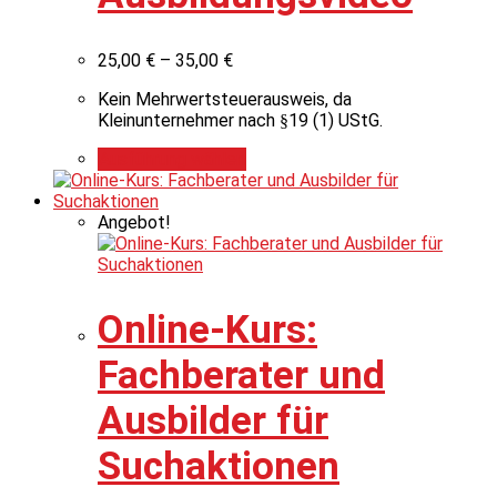
25,00
€
–
35,00
€
Kein Mehrwertsteuerausweis, da
Kleinunternehmer nach §19 (1) UStG.
Ausführung wählen
Angebot!
Online-Kurs:
Fachberater und
Ausbilder für
Suchaktionen