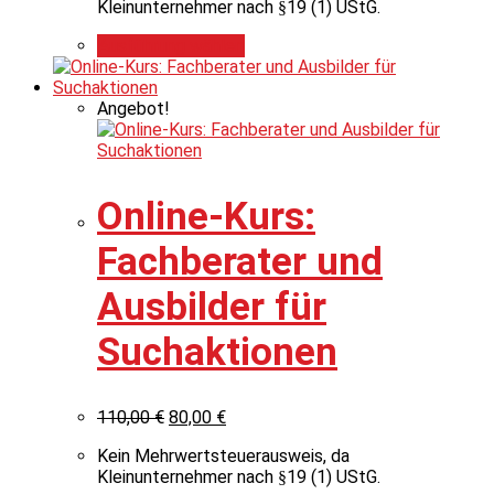
Kleinunternehmer nach §19 (1) UStG.
Ausführung wählen
Angebot!
Online-Kurs:
Fachberater und
Ausbilder für
Suchaktionen
110,00
€
80,00
€
Kein Mehrwertsteuerausweis, da
Kleinunternehmer nach §19 (1) UStG.