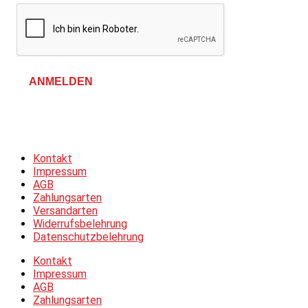
ANMELDEN
Allgemeine Geschäftsbedingungen &
Datenschutzerklärung
Kontakt
Impressum
AGB
Zahlungsarten
Versandarten
Widerrufsbelehrung
Datenschutzbelehrung
Kontakt
Impressum
AGB
Zahlungsarten