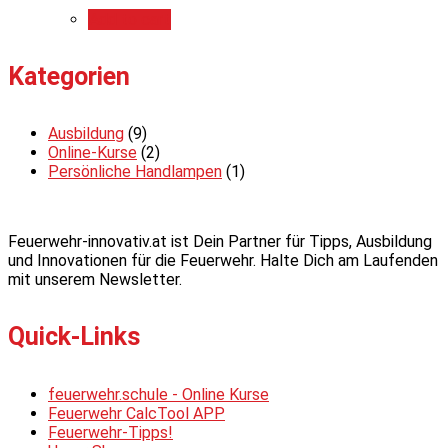
Add to cart
Kategorien
Ausbildung
(9)
Online-Kurse
(2)
Persönliche Handlampen
(1)
Feuerwehr-innovativ.at ist Dein Partner für Tipps, Ausbildung
und Innovationen für die Feuerwehr. Halte Dich am Laufenden
mit unserem Newsletter.
Quick-Links
feuerwehr.schule - Online Kurse
Feuerwehr CalcTool APP
Feuerwehr-Tipps!