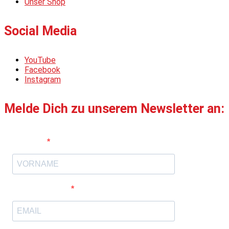
Unser Shop
Social Media
YouTube
Facebook
Instagram
Melde Dich zu unserem Newsletter an:
Vorname
E-Mail-Adresse