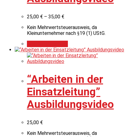
25,00
€
–
35,00
€
Kein Mehrwertsteuerausweis, da
Kleinunternehmer nach §19 (1) UStG.
Ausführung wählen
“Arbeiten in der
Einsatzleitung”
Ausbildungsvideo
25,00
€
Kein Mehrwertsteuerausweis, da