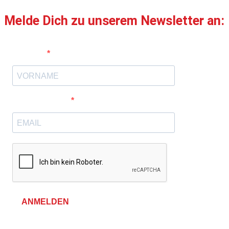
Melde Dich zu unserem Newsletter an:
Vorname
E-Mail-Adresse
ANMELDEN
Allgemeine Geschäftsbedingungen &