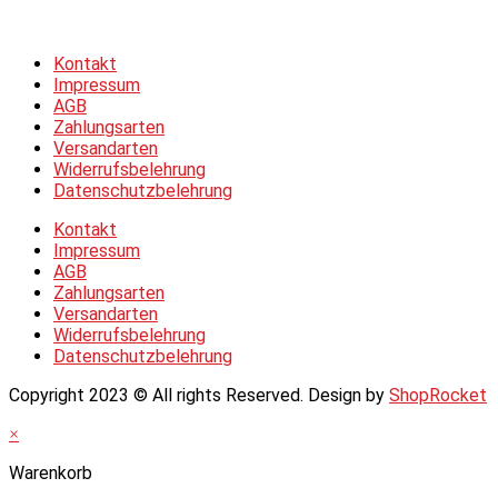
Datenschutzerklärung
Kontakt
Impressum
AGB
Zahlungsarten
Versandarten
Widerrufsbelehrung
Datenschutzbelehrung
Kontakt
Impressum
AGB
Zahlungsarten
Versandarten
Widerrufsbelehrung
Datenschutzbelehrung
Copyright 2023 © All rights Reserved. Design by
ShopRocket
×
Warenkorb