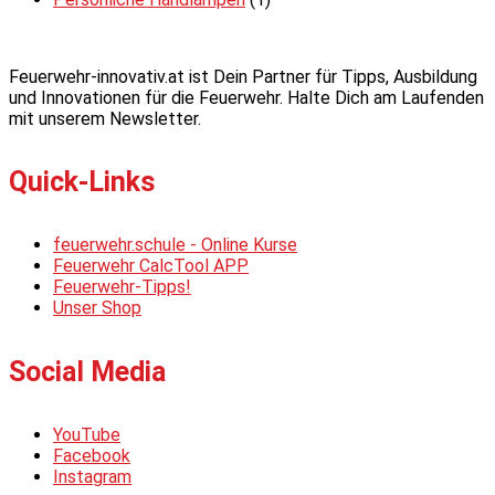
Feuerwehr-innovativ.at ist Dein Partner für Tipps, Ausbildung
und Innovationen für die Feuerwehr. Halte Dich am Laufenden
mit unserem Newsletter.
Quick-Links
feuerwehr.schule - Online Kurse
Feuerwehr CalcTool APP
Feuerwehr-Tipps!
Unser Shop
Social Media
YouTube
Facebook
Instagram