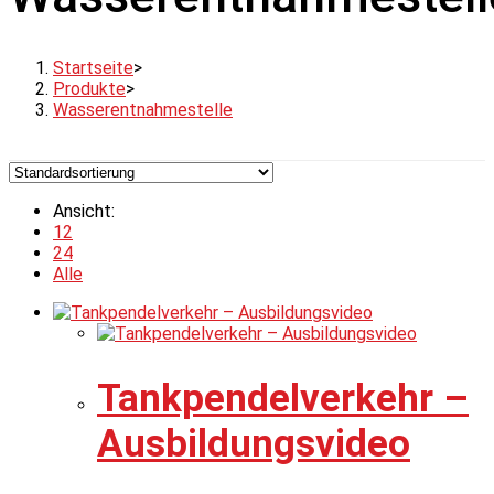
Startseite
>
Produkte
>
Wasserentnahmestelle
Ansicht:
12
24
Alle
Tankpendelverkehr –
Ausbildungsvideo