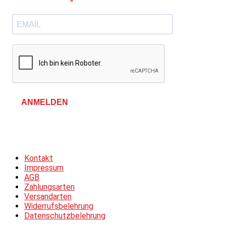
E-Mail-Adresse
ANMELDEN
Allgemeine Geschäftsbedingungen &
Datenschutzerklärung
Kontakt
Impressum
AGB
Zahlungsarten
Versandarten
Widerrufsbelehrung
Datenschutzbelehrung