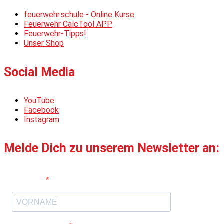
feuerwehr.schule - Online Kurse
Feuerwehr CalcTool APP
Feuerwehr-Tipps!
Unser Shop
Social Media
YouTube
Facebook
Instagram
Melde Dich zu unserem Newsletter an:
Vorname