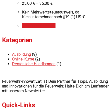
25,00
€
–
35,00
€
Kein Mehrwertsteuerausweis, da
Kleinunternehmer nach §19 (1) UStG.
Ausführung wählen
Kategorien
Ausbildung
(9)
Online-Kurse
(2)
Persönliche Handlampen
(1)
Feuerwehr-innovativ.at ist Dein Partner für Tipps, Ausbildung
und Innovationen für die Feuerwehr. Halte Dich am Laufenden
mit unserem Newsletter.
Quick-Links