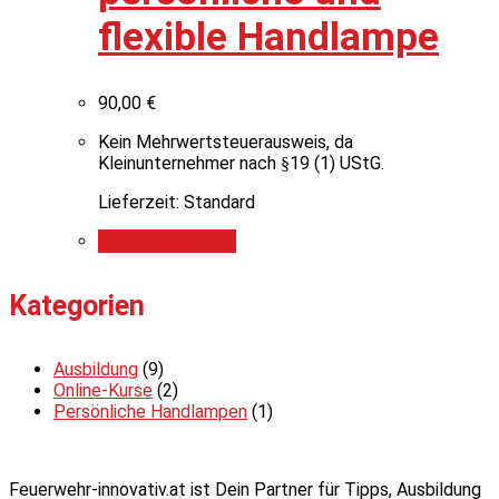
flexible Handlampe
90,00
€
Kein Mehrwertsteuerausweis, da
Kleinunternehmer nach §19 (1) UStG.
Lieferzeit: Standard
In den Warenkorb
Kategorien
Ausbildung
(9)
Online-Kurse
(2)
Persönliche Handlampen
(1)
Feuerwehr-innovativ.at ist Dein Partner für Tipps, Ausbildung