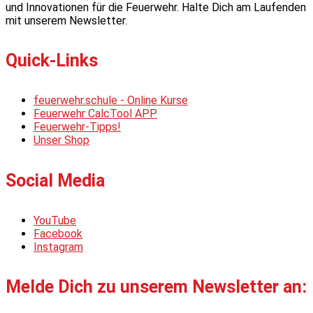
und Innovationen für die Feuerwehr. Halte Dich am Laufenden
mit unserem Newsletter.
Quick-Links
feuerwehr.schule - Online Kurse
Feuerwehr CalcTool APP
Feuerwehr-Tipps!
Unser Shop
Social Media
YouTube
Facebook
Instagram
Melde Dich zu unserem Newsletter an: