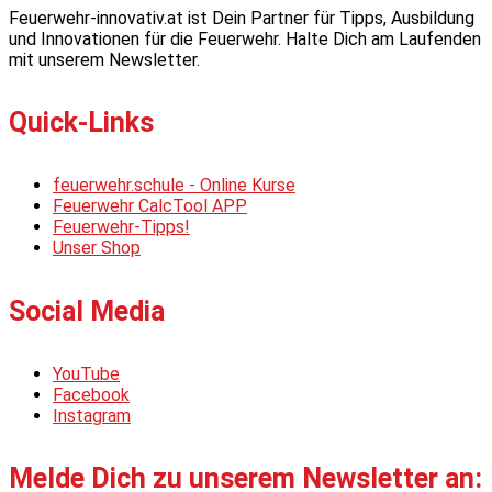
Feuerwehr-innovativ.at ist Dein Partner für Tipps, Ausbildung
und Innovationen für die Feuerwehr. Halte Dich am Laufenden
mit unserem Newsletter.
Quick-Links
feuerwehr.schule - Online Kurse
Feuerwehr CalcTool APP
Feuerwehr-Tipps!
Unser Shop
Social Media
YouTube
Facebook
Instagram
Melde Dich zu unserem Newsletter an: