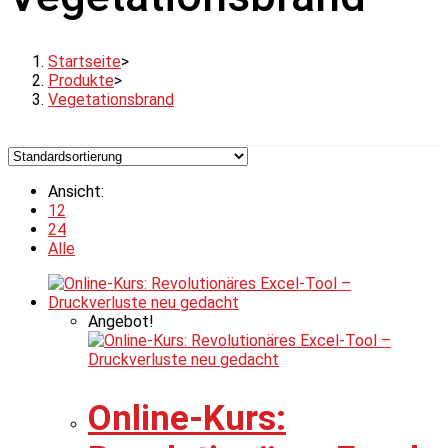
Startseite
>
Produkte
>
Vegetationsbrand
Ansicht:
12
24
Alle
Angebot!
Online-Kurs: