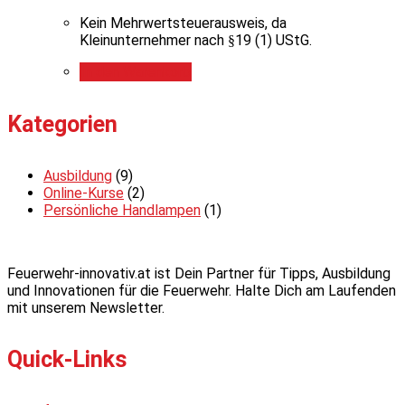
Kein Mehrwertsteuerausweis, da
Kleinunternehmer nach §19 (1) UStG.
In den Warenkorb
Kategorien
Ausbildung
(9)
Online-Kurse
(2)
Persönliche Handlampen
(1)
Feuerwehr-innovativ.at ist Dein Partner für Tipps, Ausbildung
und Innovationen für die Feuerwehr. Halte Dich am Laufenden
mit unserem Newsletter.
Quick-Links