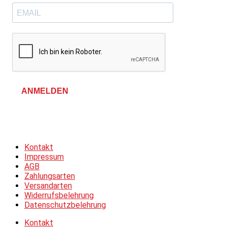
ANMELDEN
Allgemeine Geschäftsbedingungen &
Datenschutzerklärung
Kontakt
Impressum
AGB
Zahlungsarten
Versandarten
Widerrufsbelehrung
Datenschutzbelehrung
Kontakt