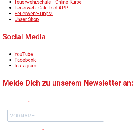
feuerwehr.schule - Online Kurse
Feuerwehr CalcTool APP
Feuerwehr-Tipps!
Unser Shop
Social Media
YouTube
Facebook
Instagram
Melde Dich zu unserem Newsletter an:
Vorname
E-Mail-Adresse