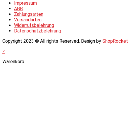
Impressum
AGB
Zahlungsarten
Versandarten
Widerrufsbelehrung
Datenschutzbelehrung
Copyright 2023 © All rights Reserved. Design by
ShopRocket
×
Warenkorb