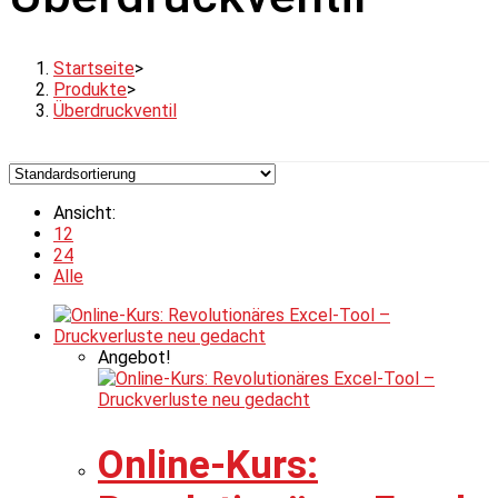
Startseite
>
Produkte
>
Überdruckventil
Ansicht:
12
24
Alle
Angebot!
Online-Kurs: