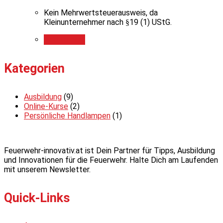
Kein Mehrwertsteuerausweis, da
Kleinunternehmer nach §19 (1) UStG.
Add to cart
Kategorien
Ausbildung
(9)
Online-Kurse
(2)
Persönliche Handlampen
(1)
Feuerwehr-innovativ.at ist Dein Partner für Tipps, Ausbildung
und Innovationen für die Feuerwehr. Halte Dich am Laufenden
mit unserem Newsletter.
Quick-Links