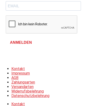
ANMELDEN
Allgemeine Geschäftsbedingungen &
Datenschutzerklärung
Kontakt
Impressum
AGB
Zahlungsarten
Versandarten
Widerrufsbelehrung
Datenschutzbelehrung
Kontakt