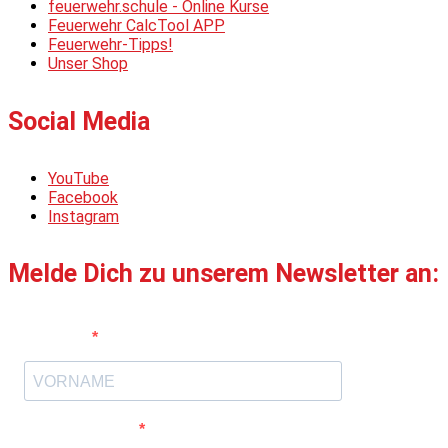
feuerwehr.schule - Online Kurse
Feuerwehr CalcTool APP
Feuerwehr-Tipps!
Unser Shop
Social Media
YouTube
Facebook
Instagram
Melde Dich zu unserem Newsletter an:
Vorname
E-Mail-Adresse