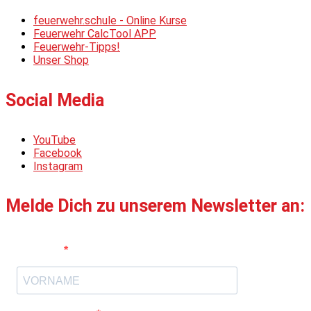
feuerwehr.schule - Online Kurse
Feuerwehr CalcTool APP
Feuerwehr-Tipps!
Unser Shop
Social Media
YouTube
Facebook
Instagram
Melde Dich zu unserem Newsletter an:
Vorname