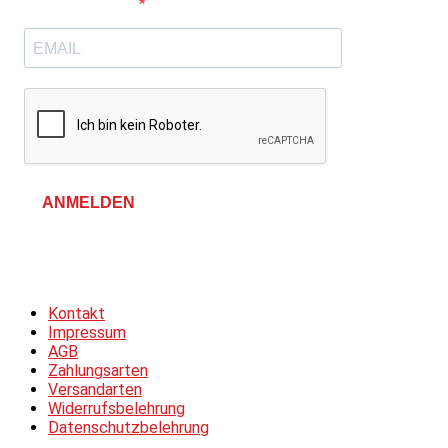
E-Mail-Adresse
ANMELDEN
Allgemeine Geschäftsbedingungen &
Datenschutzerklärung
Kontakt
Impressum
AGB
Zahlungsarten
Versandarten
Widerrufsbelehrung
Datenschutzbelehrung