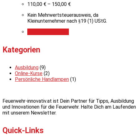
110,00
€
–
150,00
€
Kein Mehrwertsteuerausweis, da
Kleinunternehmer nach §19 (1) UStG.
Ausführung wählen
Kategorien
Ausbildung
(9)
Online-Kurse
(2)
Persönliche Handlampen
(1)
Feuerwehr-innovativ.at ist Dein Partner für Tipps, Ausbildung
und Innovationen für die Feuerwehr. Halte Dich am Laufenden
mit unserem Newsletter.
Quick-Links