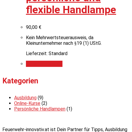
flexible Handlampe
90,00
€
Kein Mehrwertsteuerausweis, da
Kleinunternehmer nach §19 (1) UStG.
Lieferzeit: Standard
In den Warenkorb
Kategorien
Ausbildung
(9)
Online-Kurse
(2)
Persönliche Handlampen
(1)
Feuerwehr-innovativ.at ist Dein Partner für Tipps, Ausbildung