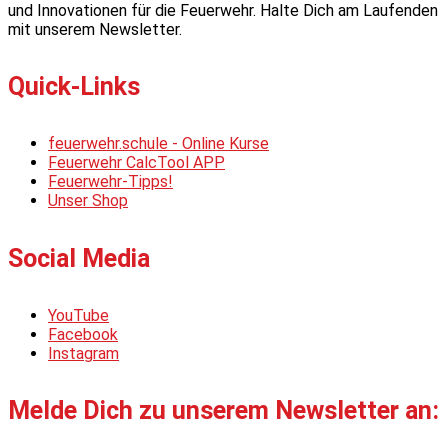
und Innovationen für die Feuerwehr. Halte Dich am Laufenden
mit unserem Newsletter.
Quick-Links
feuerwehr.schule - Online Kurse
Feuerwehr CalcTool APP
Feuerwehr-Tipps!
Unser Shop
Social Media
YouTube
Facebook
Instagram
Melde Dich zu unserem Newsletter an: