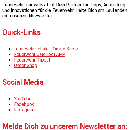
Feuerwehr-innovativ.at ist Dein Partner für Tipps, Ausbildung
und Innovationen für die Feuerwehr. Halte Dich am Laufenden
mit unserem Newsletter.
Quick-Links
feuerwehr.schule - Online Kurse
Feuerwehr CalcTool APP
Feuerwehr-Tipps!
Unser Shop
Social Media
YouTube
Facebook
Instagram
Melde Dich zu unserem Newsletter an: