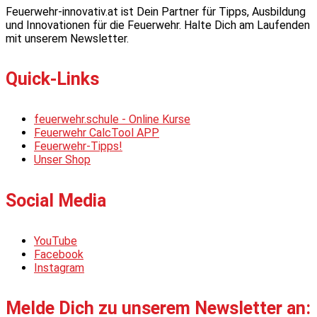
Feuerwehr-innovativ.at ist Dein Partner für Tipps, Ausbildung
und Innovationen für die Feuerwehr. Halte Dich am Laufenden
mit unserem Newsletter.
Quick-Links
feuerwehr.schule - Online Kurse
Feuerwehr CalcTool APP
Feuerwehr-Tipps!
Unser Shop
Social Media
YouTube
Facebook
Instagram
Melde Dich zu unserem Newsletter an: