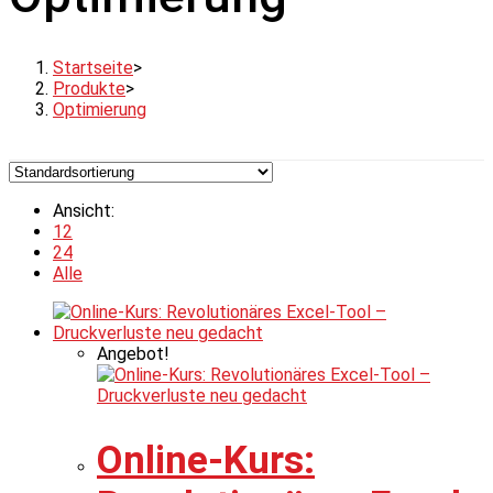
Startseite
>
Produkte
>
Optimierung
Ansicht:
12
24
Alle
Angebot!
Online-Kurs: