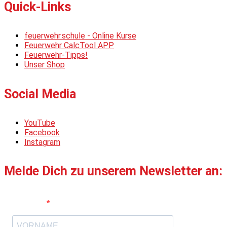
Quick-Links
feuerwehr.schule - Online Kurse
Feuerwehr CalcTool APP
Feuerwehr-Tipps!
Unser Shop
Social Media
YouTube
Facebook
Instagram
Melde Dich zu unserem Newsletter an:
Vorname