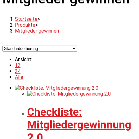
Startseite
>
Produkte
>
Mitglieder gewinnen
Ansicht:
12
24
Alle
Checkliste:
Mitgliedergewinnung
2.0