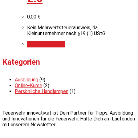
0,00
€
Kein Mehrwertsteuerausweis, da
Kleinunternehmer nach §19 (1) UStG.
In den Warenkorb
Kategorien
Ausbildung
(9)
Online-Kurse
(2)
Persönliche Handlampen
(1)
Feuerwehr-innovativ.at ist Dein Partner für Tipps, Ausbildung
und Innovationen für die Feuerwehr. Halte Dich am Laufenden
mit unserem Newsletter.