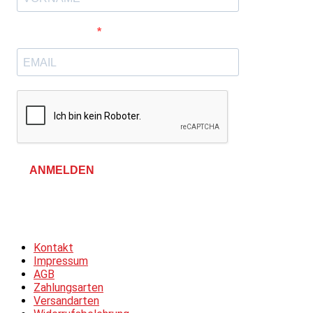
E-Mail-Adresse
ANMELDEN
Allgemeine Geschäftsbedingungen &
Datenschutzerklärung
Kontakt
Impressum
AGB
Zahlungsarten
Versandarten