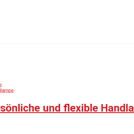
rsönliche und flexible Hand