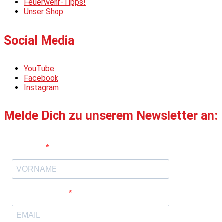
Feuerwehr-Tipps!
Unser Shop
Social Media
YouTube
Facebook
Instagram
Melde Dich zu unserem Newsletter an:
Vorname
E-Mail-Adresse