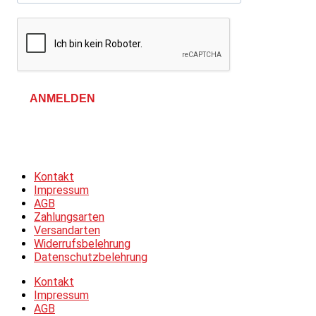
ANMELDEN
Allgemeine Geschäftsbedingungen &
Datenschutzerklärung
Kontakt
Impressum
AGB
Zahlungsarten
Versandarten
Widerrufsbelehrung
Datenschutzbelehrung
Kontakt
Impressum
AGB