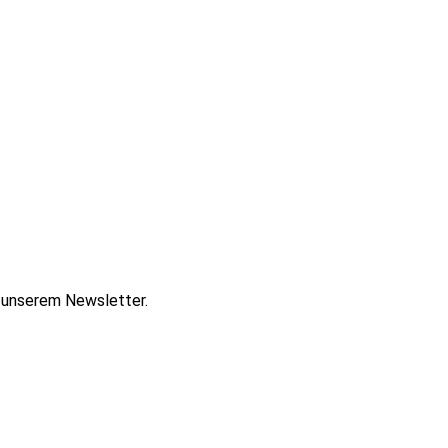
t unserem Newsletter.