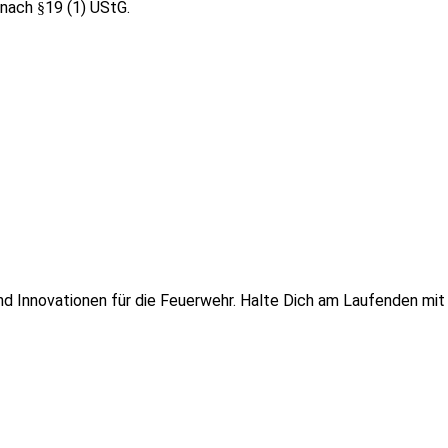
nach §19 (1) UStG.
 und Innovationen für die Feuerwehr. Halte Dich am Laufenden mi