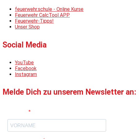
feuerwehr.schule - Online Kurse
Feuerwehr CalcTool APP
Feuerwehr-Tipps!
Unser Shop
Social Media
YouTube
Facebook
Instagram
Melde Dich zu unserem Newsletter an:
Vorname