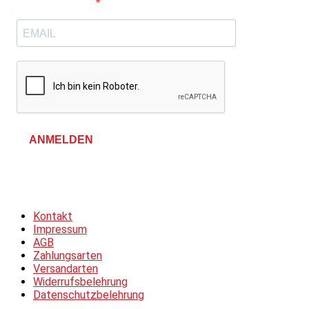
E-Mail-Adresse
ANMELDEN
Allgemeine Geschäftsbedingungen &
Datenschutzerklärung
Kontakt
Impressum
AGB
Zahlungsarten
Versandarten
Widerrufsbelehrung
Datenschutzbelehrung