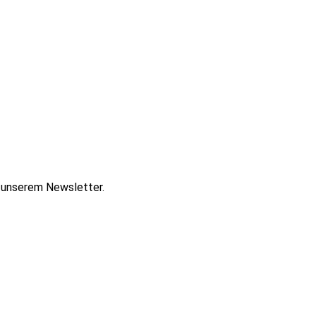
t unserem Newsletter.