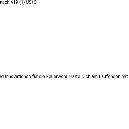
nach §19 (1) UStG.
 und Innovationen für die Feuerwehr. Halte Dich am Laufenden mi