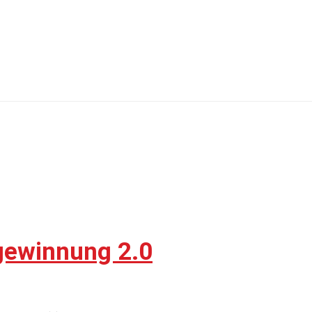
rgewinnung 2.0