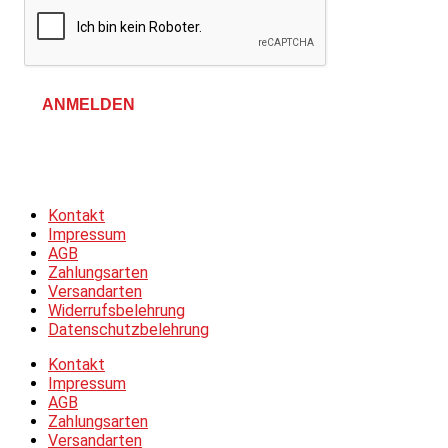
ANMELDEN
Allgemeine Geschäftsbedingungen &
Datenschutzerklärung
Kontakt
Impressum
AGB
Zahlungsarten
Versandarten
Widerrufsbelehrung
Datenschutzbelehrung
Kontakt
Impressum
AGB
Zahlungsarten
Versandarten