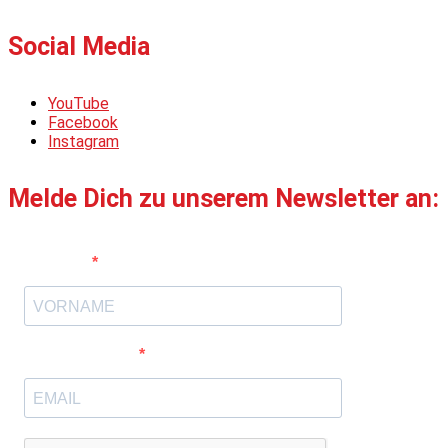
Social Media
YouTube
Facebook
Instagram
Melde Dich zu unserem Newsletter an:
Vorname
E-Mail-Adresse