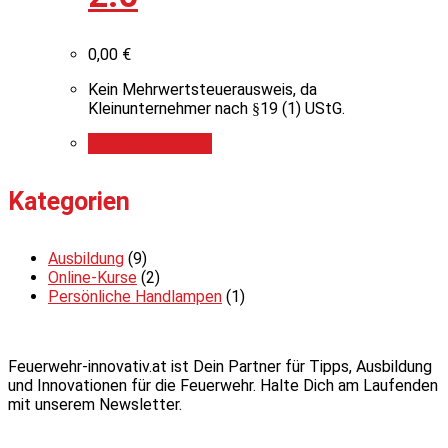
0,00
€
Kein Mehrwertsteuerausweis, da
Kleinunternehmer nach §19 (1) UStG.
In den Warenkorb
Kategorien
Ausbildung
(9)
Online-Kurse
(2)
Persönliche Handlampen
(1)
Feuerwehr-innovativ.at ist Dein Partner für Tipps, Ausbildung
und Innovationen für die Feuerwehr. Halte Dich am Laufenden
mit unserem Newsletter.