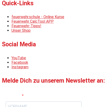
Quick-Links
feuerwehr.schule - Online Kurse
Feuerwehr CalcTool APP
Feuerwehr-Tipps!
Unser Shop
Social Media
YouTube
Facebook
Instagram
Melde Dich zu unserem Newsletter an:
Vorname