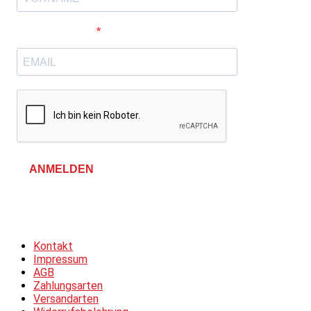
E-Mail-Adresse
ANMELDEN
Allgemeine Geschäftsbedingungen &
Datenschutzerklärung
Kontakt
Impressum
AGB
Zahlungsarten
Versandarten