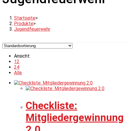
Startseite
>
Produkte
>
Jugendfeuerwehr
Ansicht:
12
24
Alle
Checkliste:
Mitgliedergewinnung
2.0