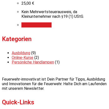
25,00
€
Kein Mehrwertsteuerausweis, da
Kleinunternehmer nach §19 (1) UStG.
In den Warenkorb
Kategorien
Ausbildung
(9)
Online-Kurse
(2)
Persönliche Handlampen
(1)
Feuerwehr-innovativ.at ist Dein Partner für Tipps, Ausbildung
und Innovationen für die Feuerwehr. Halte Dich am Laufenden
mit unserem Newsletter.
Quick-Links