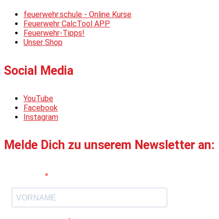
feuerwehr.schule - Online Kurse
Feuerwehr CalcTool APP
Feuerwehr-Tipps!
Unser Shop
Social Media
YouTube
Facebook
Instagram
Melde Dich zu unserem Newsletter an:
Vorname