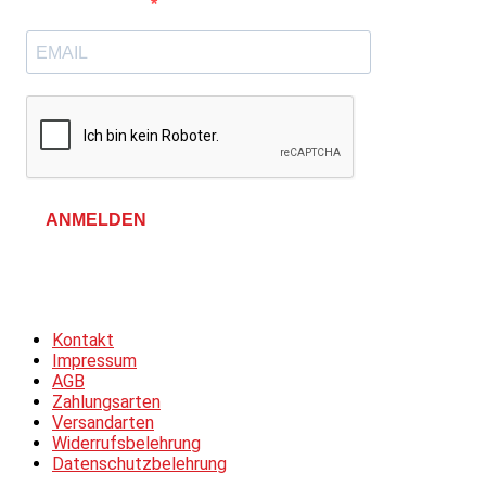
E-Mail-Adresse
ANMELDEN
Allgemeine Geschäftsbedingungen &
Datenschutzerklärung
Kontakt
Impressum
AGB
Zahlungsarten
Versandarten
Widerrufsbelehrung
Datenschutzbelehrung