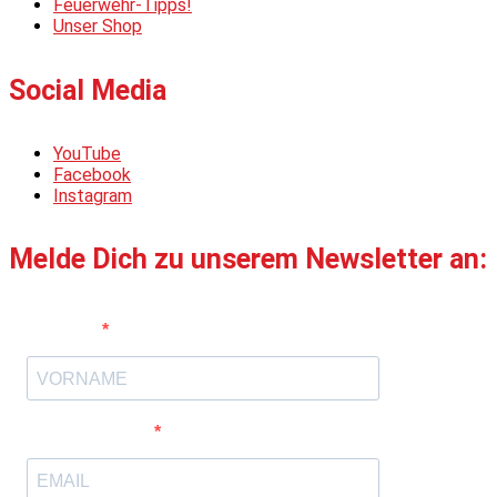
Feuerwehr-Tipps!
Unser Shop
Social Media
YouTube
Facebook
Instagram
Melde Dich zu unserem Newsletter an:
Vorname
E-Mail-Adresse