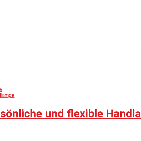
rsönliche und flexible Hand