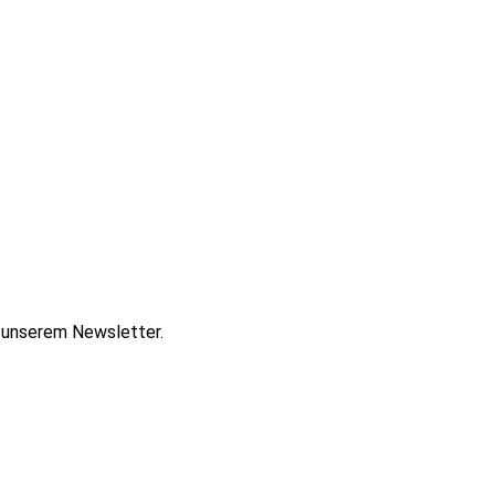
t unserem Newsletter.