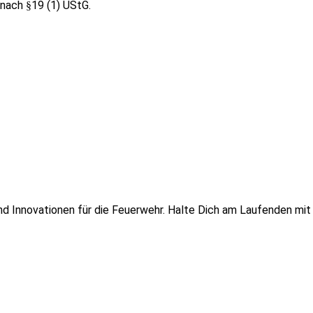
nach §19 (1) UStG.
 und Innovationen für die Feuerwehr. Halte Dich am Laufenden mi