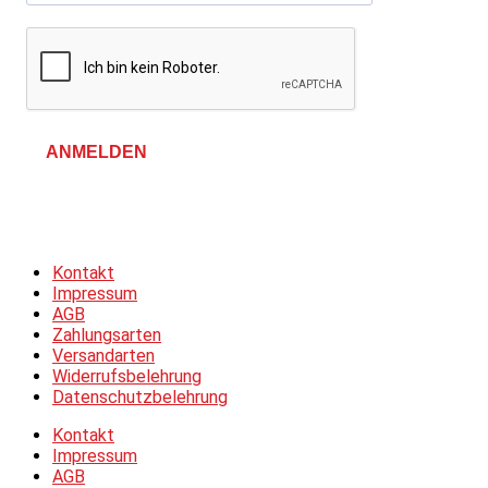
ANMELDEN
Allgemeine Geschäftsbedingungen &
Datenschutzerklärung
Kontakt
Impressum
AGB
Zahlungsarten
Versandarten
Widerrufsbelehrung
Datenschutzbelehrung
Kontakt
Impressum
AGB