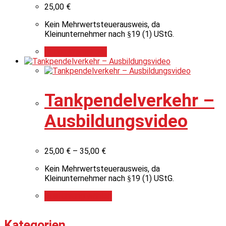
25,00
€
Kein Mehrwertsteuerausweis, da
Kleinunternehmer nach §19 (1) UStG.
In den Warenkorb
Tankpendelverkehr –
Ausbildungsvideo
25,00
€
–
35,00
€
Kein Mehrwertsteuerausweis, da
Kleinunternehmer nach §19 (1) UStG.
Ausführung wählen
Kategorien