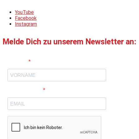
YouTube
Facebook
Instagram
Melde Dich zu unserem Newsletter an:
Vorname
E-Mail-Adresse