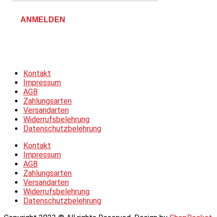
ANMELDEN
Allgemeine Geschäftsbedingungen &
Datenschutzerklärung
Kontakt
Impressum
AGB
Zahlungsarten
Versandarten
Widerrufsbelehrung
Datenschutzbelehrung
Kontakt
Impressum
AGB
Zahlungsarten
Versandarten
Widerrufsbelehrung
Datenschutzbelehrung