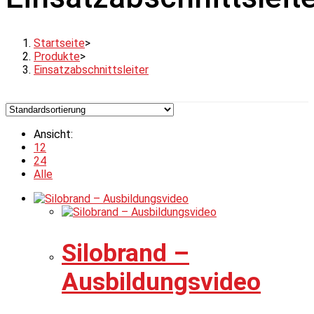
Startseite
>
Produkte
>
Einsatzabschnittsleiter
Ansicht:
12
24
Alle
Silobrand –
Ausbildungsvideo