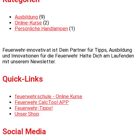
Ausbildung
(9)
Online-Kurse
(2)
Persönliche Handlampen
(1)
Feuerwehr-innovativ.at ist Dein Partner für Tipps, Ausbildung
und Innovationen für die Feuerwehr. Halte Dich am Laufenden
mit unserem Newsletter.
Quick-Links
feuerwehr.schule - Online Kurse
Feuerwehr CalcTool APP
Feuerwehr-Tipps!
Unser Shop
Social Media