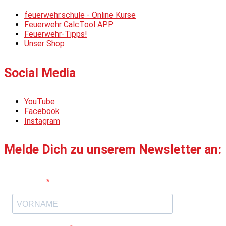
feuerwehr.schule - Online Kurse
Feuerwehr CalcTool APP
Feuerwehr-Tipps!
Unser Shop
Social Media
YouTube
Facebook
Instagram
Melde Dich zu unserem Newsletter an:
Vorname