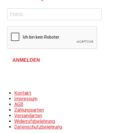
E-Mail-Adresse
ANMELDEN
Allgemeine Geschäftsbedingungen &
Datenschutzerklärung
Kontakt
Impressum
AGB
Zahlungsarten
Versandarten
Widerrufsbelehrung
Datenschutzbelehrung