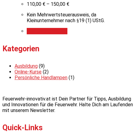
110,00
€
–
150,00
€
Kein Mehrwertsteuerausweis, da
Kleinunternehmer nach §19 (1) UStG.
Ausführung wählen
Kategorien
Ausbildung
(9)
Online-Kurse
(2)
Persönliche Handlampen
(1)
Feuerwehr-innovativ.at ist Dein Partner für Tipps, Ausbildung
und Innovationen für die Feuerwehr. Halte Dich am Laufenden
mit unserem Newsletter.
Quick-Links