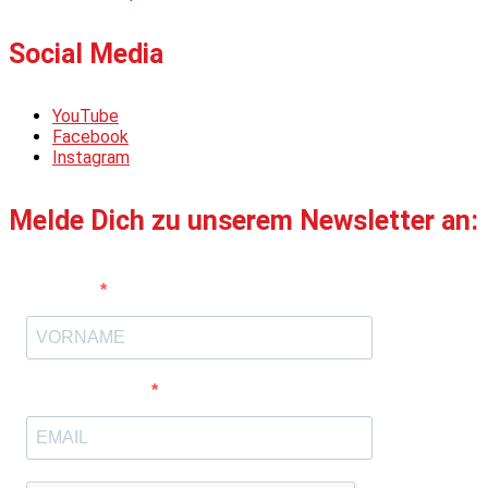
Social Media
YouTube
Facebook
Instagram
Melde Dich zu unserem Newsletter an:
Vorname
E-Mail-Adresse