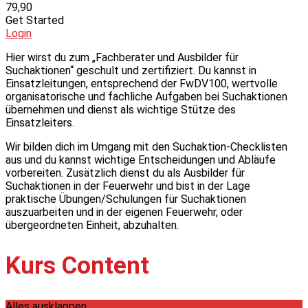
79,90
Get Started
Login
Hier wirst du zum „Fachberater und Ausbilder für
Suchaktionen“ geschult und zertifiziert. Du kannst in
Einsatzleitungen, entsprechend der FwDV100, wertvolle
organisatorische und fachliche Aufgaben bei Suchaktionen
übernehmen und dienst als wichtige Stütze des
Einsatzleiters.
Wir bilden dich im Umgang mit den Suchaktion-Checklisten
aus und du kannst wichtige Entscheidungen und Abläufe
vorbereiten. Zusätzlich dienst du als Ausbilder für
Suchaktionen in der Feuerwehr und bist in der Lage
praktische Übungen/Schulungen für Suchaktionen
auszuarbeiten und in der eigenen Feuerwehr, oder
übergeordneten Einheit, abzuhalten.
Kurs Content
Alles ausklappen