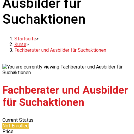
Ausbilder für
Suchaktionen
Startseite
>
Kurse
>
Fachberater und Ausbilder für Suchaktionen
Fachberater und Ausbilder
für Suchaktionen
Current Status
Not Enrolled
Price