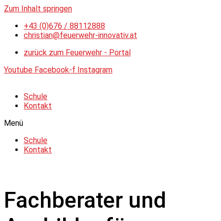
Zum Inhalt springen
+43 (0)676 / 88112888
christian@feuerwehr-innovativ.at
zurück zum Feuerwehr - Portal
Youtube
Facebook-f
Instagram
Schule
Kontakt
Menü
Schule
Kontakt
Fachberater und