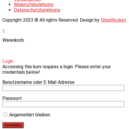
Widerrufsbelehrung
Datenschutzbelehrung
Copyright 2023 © All rights Reserved. Design by
ShopRocket
×
Warenkorb
Login
Accessing this kurs requires a login. Please enter your
credentials below!
Benutzername oder E-Mail-Adresse
Passwort
Angemeldet bleiben