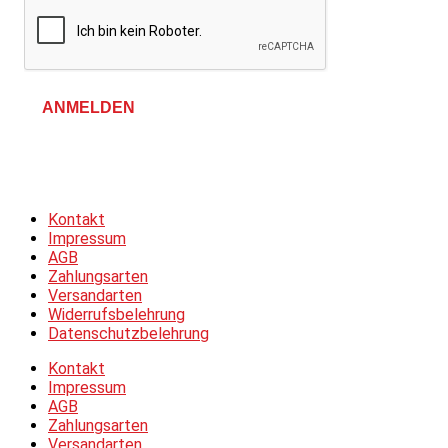
ANMELDEN
Allgemeine Geschäftsbedingungen &
Datenschutzerklärung
Kontakt
Impressum
AGB
Zahlungsarten
Versandarten
Widerrufsbelehrung
Datenschutzbelehrung
Kontakt
Impressum
AGB
Zahlungsarten
Versandarten