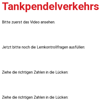
Tankpendelverkehrs
Bitte zuerst das Video ansehen.
Jetzt bitte noch die Lernkontrollfragen ausfüllen:
Ziehe die richtigen Zahlen in die Lücken:
Ziehe die richtigen Zahlen in die Lücken: