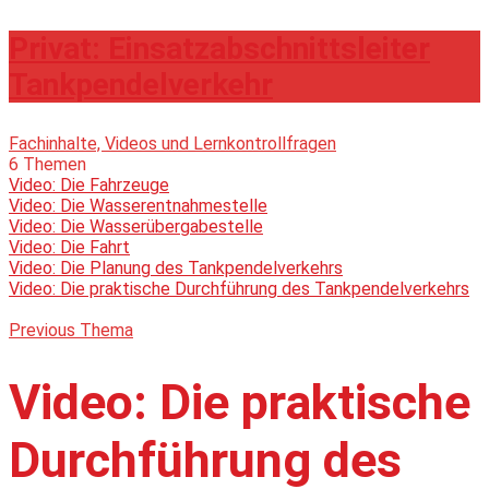
Privat: Einsatzabschnittsleiter
Tankpendelverkehr
Fachinhalte, Videos und Lernkontrollfragen
6 Themen
Video: Die Fahrzeuge
Video: Die Wasserentnahmestelle
Video: Die Wasserübergabestelle
Video: Die Fahrt
Video: Die Planung des Tankpendelverkehrs
Video: Die praktische Durchführung des Tankpendelverkehrs
Previous Thema
Video: Die praktische
Durchführung des