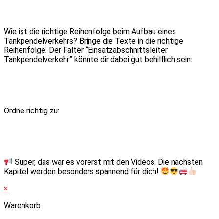
Wie ist die richtige Reihenfolge beim Aufbau eines
Tankpendelverkehrs? Bringe die Texte in die richtige
Reihenfolge. Der Falter “Einsatzabschnittsleiter
Tankpendelverkehr” könnte dir dabei gut behilflich sein:
Ordne richtig zu:
Super, das war es vorerst mit den Videos. Die nächsten
Kapitel werden besonders spannend für dich!
×
Warenkorb