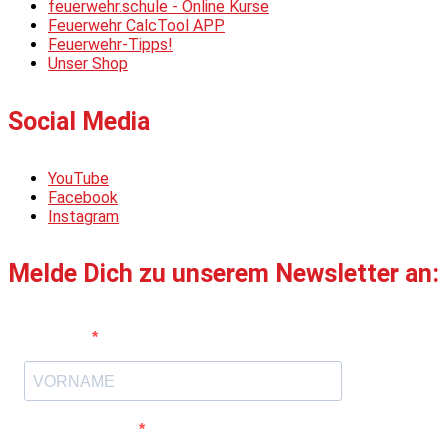
feuerwehr.schule - Online Kurse
Feuerwehr CalcTool APP
Feuerwehr-Tipps!
Unser Shop
Social Media
YouTube
Facebook
Instagram
Melde Dich zu unserem Newsletter an:
Vorname
E-Mail-Adresse