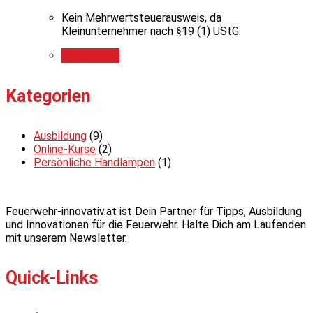
Kein Mehrwertsteuerausweis, da
Kleinunternehmer nach §19 (1) UStG.
Add to cart
Kategorien
Ausbildung
(9)
Online-Kurse
(2)
Persönliche Handlampen
(1)
Feuerwehr-innovativ.at ist Dein Partner für Tipps, Ausbildung
und Innovationen für die Feuerwehr. Halte Dich am Laufenden
mit unserem Newsletter.
Quick-Links