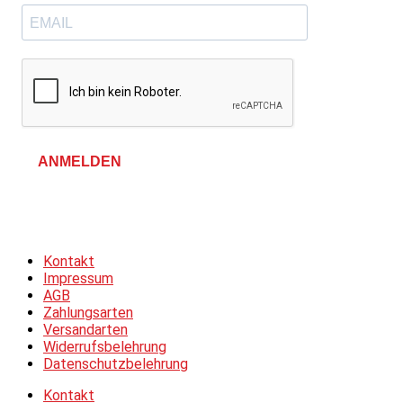
ANMELDEN
Allgemeine Geschäftsbedingungen &
Datenschutzerklärung
Kontakt
Impressum
AGB
Zahlungsarten
Versandarten
Widerrufsbelehrung
Datenschutzbelehrung
Kontakt