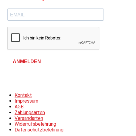
E-Mail-Adresse
ANMELDEN
Allgemeine Geschäftsbedingungen &
Datenschutzerklärung
Kontakt
Impressum
AGB
Zahlungsarten
Versandarten
Widerrufsbelehrung
Datenschutzbelehrung