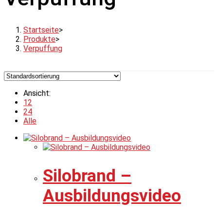
Startseite
>
Produkte
>
Verpuffung
Ansicht:
12
24
Alle
Silobrand –
Ausbildungsvideo