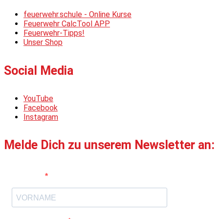
feuerwehr.schule - Online Kurse
Feuerwehr CalcTool APP
Feuerwehr-Tipps!
Unser Shop
Social Media
YouTube
Facebook
Instagram
Melde Dich zu unserem Newsletter an:
Vorname