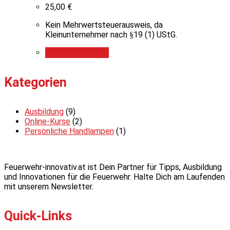
25,00
€
Kein Mehrwertsteuerausweis, da
Kleinunternehmer nach §19 (1) UStG.
In den Warenkorb
Kategorien
Ausbildung
(9)
Online-Kurse
(2)
Persönliche Handlampen
(1)
Feuerwehr-innovativ.at ist Dein Partner für Tipps, Ausbildung
und Innovationen für die Feuerwehr. Halte Dich am Laufenden
mit unserem Newsletter.
Quick-Links