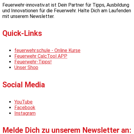
Feuerwehr-innovativ.at ist Dein Partner für Tipps, Ausbildung
und Innovationen für die Feuerwehr. Halte Dich am Laufenden
mit unserem Newsletter.
Quick-Links
feuerwehr.schule - Online Kurse
Feuerwehr CalcTool APP
Feuerwehr-Tipps!
Unser Shop
Social Media
YouTube
Facebook
Instagram
Melde Dich zu unserem Newsletter an: