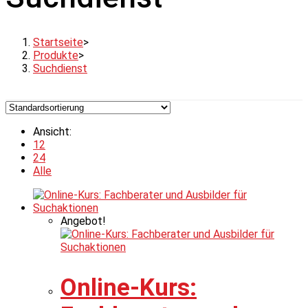
Startseite
>
Produkte
>
Suchdienst
Ansicht:
12
24
Alle
Angebot!
Online-Kurs: