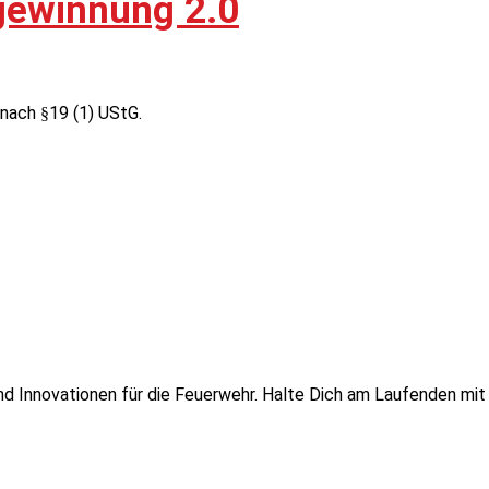
rgewinnung 2.0
nach §19 (1) UStG.
 und Innovationen für die Feuerwehr. Halte Dich am Laufenden mi