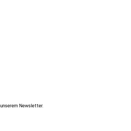
t unserem Newsletter.