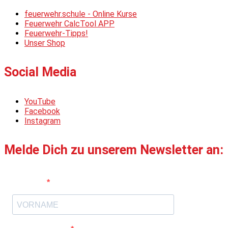
feuerwehr.schule - Online Kurse
Feuerwehr CalcTool APP
Feuerwehr-Tipps!
Unser Shop
Social Media
YouTube
Facebook
Instagram
Melde Dich zu unserem Newsletter an:
Vorname