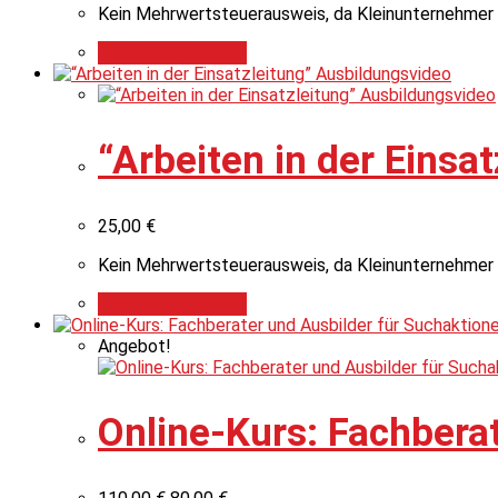
Kein Mehrwertsteuerausweis, da Kleinunternehmer 
Ausführung wählen
“Arbeiten in der Einsa
25,00
€
Kein Mehrwertsteuerausweis, da Kleinunternehmer 
Ausführung wählen
Angebot!
Online-Kurs: Fachbera