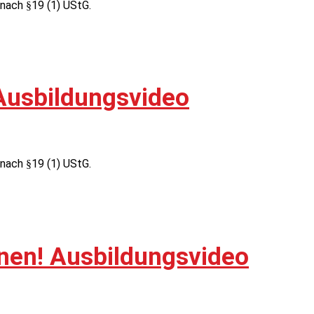
nach §19 (1) UStG.
Ausbildungsvideo
nach §19 (1) UStG.
nen! Ausbildungsvideo