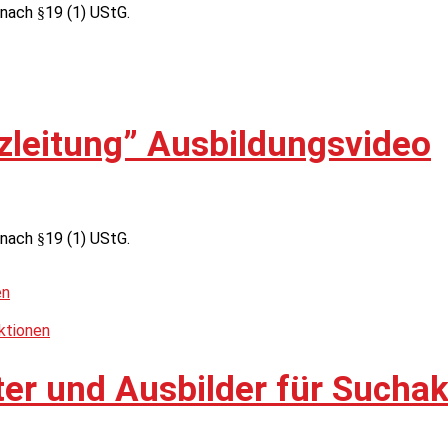
nach §19 (1) UStG.
tzleitung” Ausbildungsvideo
nach §19 (1) UStG.
ter und Ausbilder für Sucha