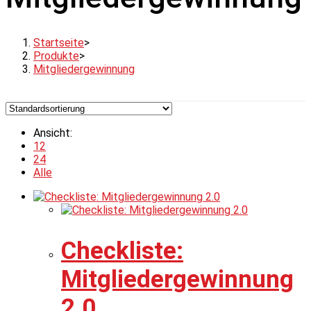
Startseite
>
Produkte
>
Mitgliedergewinnung
Ansicht:
12
24
Alle
Checkliste:
Mitgliedergewinnung
2.0