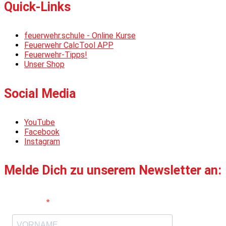
Quick-Links
feuerwehr.schule - Online Kurse
Feuerwehr CalcTool APP
Feuerwehr-Tipps!
Unser Shop
Social Media
YouTube
Facebook
Instagram
Melde Dich zu unserem Newsletter an:
Vorname