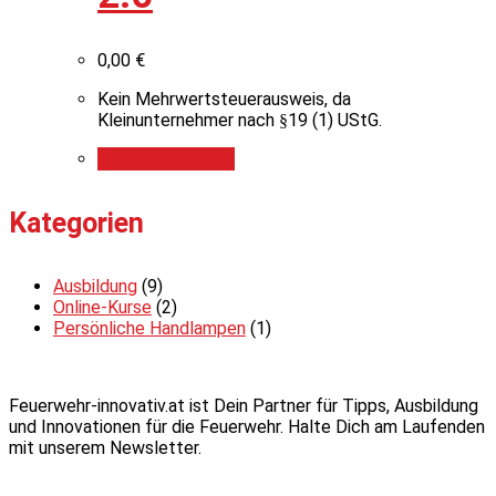
0,00
€
Kein Mehrwertsteuerausweis, da
Kleinunternehmer nach §19 (1) UStG.
In den Warenkorb
Kategorien
Ausbildung
(9)
Online-Kurse
(2)
Persönliche Handlampen
(1)
Feuerwehr-innovativ.at ist Dein Partner für Tipps, Ausbildung
und Innovationen für die Feuerwehr. Halte Dich am Laufenden
mit unserem Newsletter.