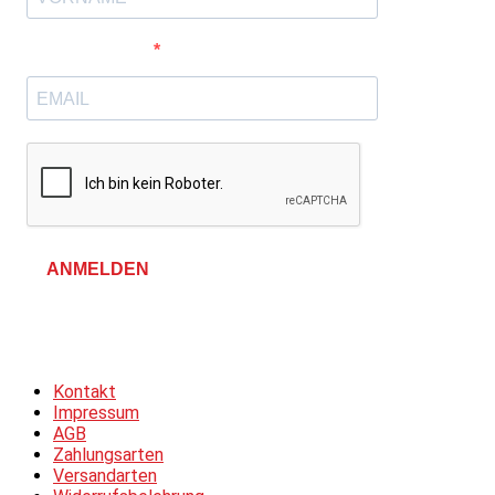
E-Mail-Adresse
ANMELDEN
Allgemeine Geschäftsbedingungen &
Datenschutzerklärung
Kontakt
Impressum
AGB
Zahlungsarten
Versandarten