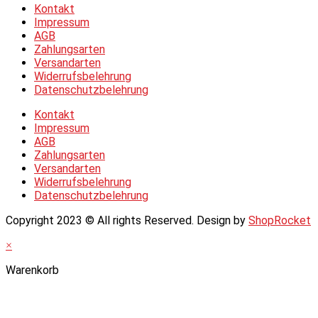
Kontakt
Impressum
AGB
Zahlungsarten
Versandarten
Widerrufsbelehrung
Datenschutzbelehrung
Kontakt
Impressum
AGB
Zahlungsarten
Versandarten
Widerrufsbelehrung
Datenschutzbelehrung
Copyright 2023 © All rights Reserved. Design by
ShopRocket
×
Warenkorb