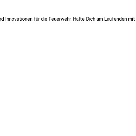
 und Innovationen für die Feuerwehr. Halte Dich am Laufenden mi