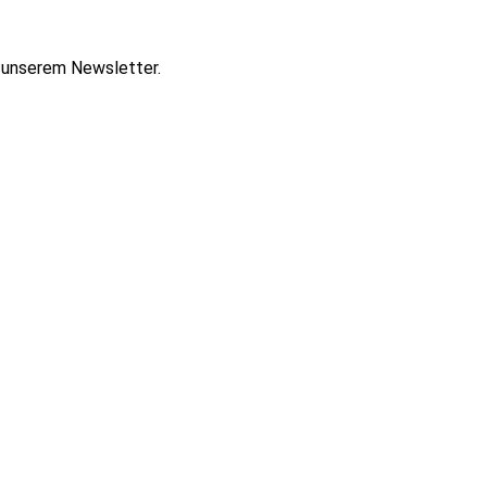
t unserem Newsletter.