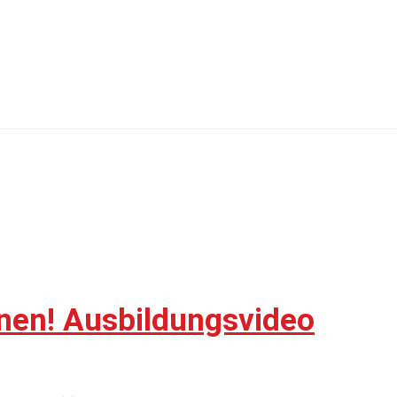
nen! Ausbildungsvideo