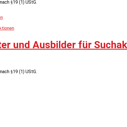
nach §19 (1) UStG.
ter und Ausbilder für Sucha
nach §19 (1) UStG.