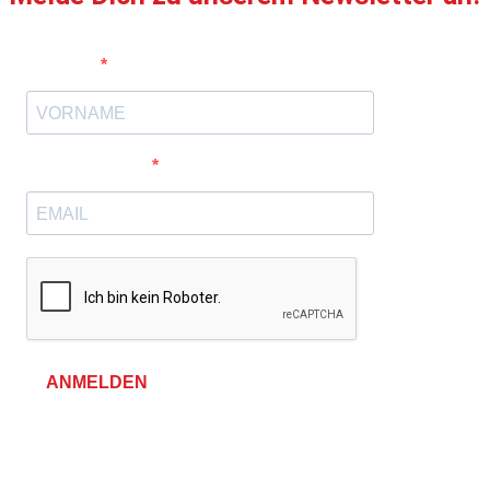
Vorname
E-Mail-Adresse
ANMELDEN
Allgemeine Geschäftsbedingungen &
Datenschutzerklärung