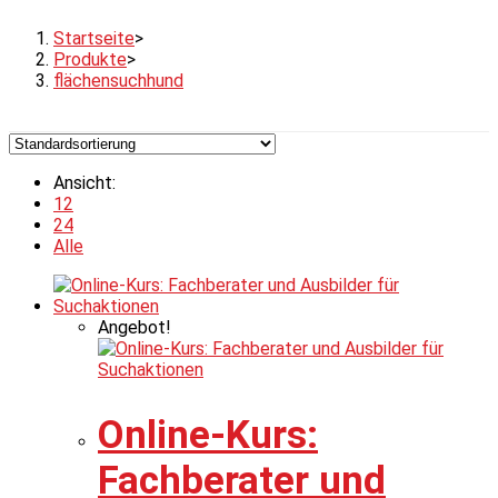
Startseite
>
Produkte
>
flächensuchhund
Ansicht:
12
24
Alle
Angebot!
Online-Kurs:
Fachberater und