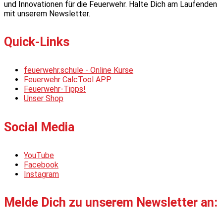
und Innovationen für die Feuerwehr. Halte Dich am Laufenden
mit unserem Newsletter.
Quick-Links
feuerwehr.schule - Online Kurse
Feuerwehr CalcTool APP
Feuerwehr-Tipps!
Unser Shop
Social Media
YouTube
Facebook
Instagram
Melde Dich zu unserem Newsletter an: