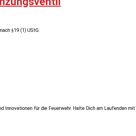
nzungsventil
nach §19 (1) UStG.
 und Innovationen für die Feuerwehr. Halte Dich am Laufenden mi