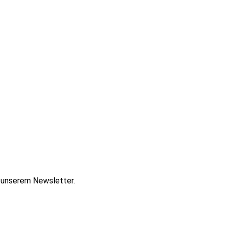
t unserem Newsletter.