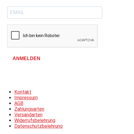
ANMELDEN
Allgemeine Geschäftsbedingungen &
Datenschutzerklärung
Kontakt
Impressum
AGB
Zahlungsarten
Versandarten
Widerrufsbelehrung
Datenschutzbelehrung