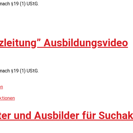
nach §19 (1) UStG.
tzleitung” Ausbildungsvideo
nach §19 (1) UStG.
ter und Ausbilder für Sucha