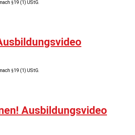
nach §19 (1) UStG.
Ausbildungsvideo
nach §19 (1) UStG.
nen! Ausbildungsvideo