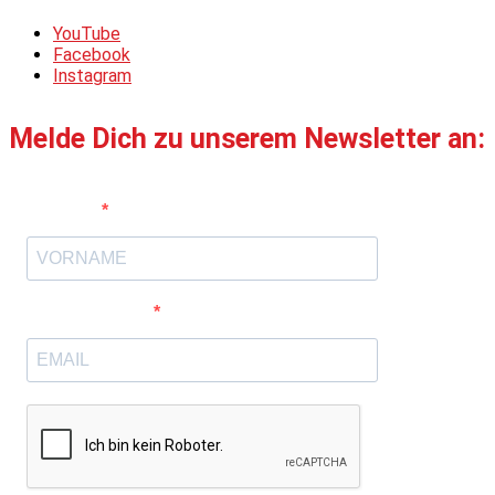
YouTube
Facebook
Instagram
Melde Dich zu unserem Newsletter an:
Vorname
E-Mail-Adresse