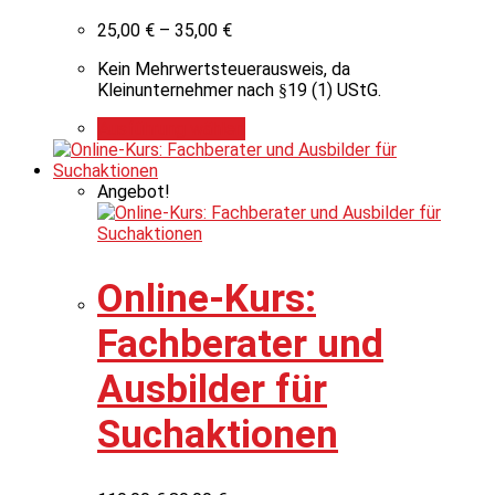
25,00
€
–
35,00
€
Kein Mehrwertsteuerausweis, da
Kleinunternehmer nach §19 (1) UStG.
Ausführung wählen
Angebot!
Online-Kurs:
Fachberater und
Ausbilder für
Suchaktionen