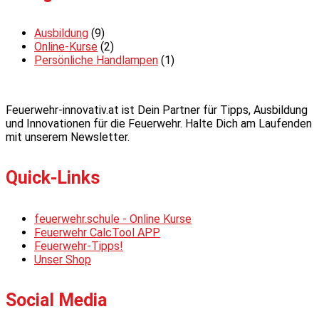
Ausbildung
(9)
Online-Kurse
(2)
Persönliche Handlampen
(1)
Feuerwehr-innovativ.at ist Dein Partner für Tipps, Ausbildung
und Innovationen für die Feuerwehr. Halte Dich am Laufenden
mit unserem Newsletter.
Quick-Links
feuerwehr.schule - Online Kurse
Feuerwehr CalcTool APP
Feuerwehr-Tipps!
Unser Shop
Social Media