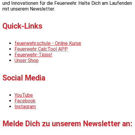
und Innovationen für die Feuerwehr. Halte Dich am Laufenden
mit unserem Newsletter.
Quick-Links
feuerwehr.schule - Online Kurse
Feuerwehr CalcTool APP
Feuerwehr-Tipps!
Unser Shop
Social Media
YouTube
Facebook
Instagram
Melde Dich zu unserem Newsletter an: