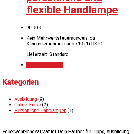
flexible Handlampe
90,00
€
Kein Mehrwertsteuerausweis, da
Kleinunternehmer nach §19 (1) UStG.
Lieferzeit: Standard
In den Warenkorb
Kategorien
Ausbildung
(9)
Online-Kurse
(2)
Persönliche Handlampen
(1)
Feuerwehr-innovativ.at ist Dein Partner für Tipps, Ausbildung